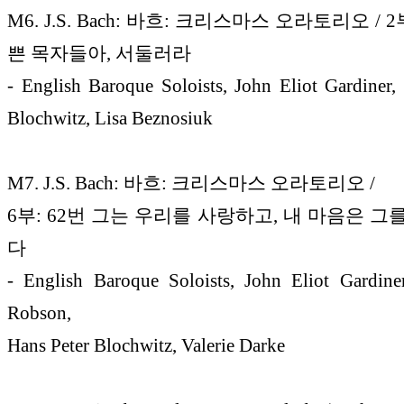
M6. J.S. Bach: 바흐: 크리스마스 오라토리오 / 2
쁜 목자들아, 서둘러라
- English Baroque Soloists, John Eliot Gardiner,
Blochwitz, Lisa Beznosiuk
M7. J.S. Bach: 바흐: 크리스마스 오라토리오 /
6부: 62번 그는 우리를 사랑하고, 내 마음은 그
다
- English Baroque Soloists, John Eliot Gardine
Robson,
Hans Peter Blochwitz, Valerie Darke