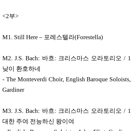
<2부>
M1. Still Here – 포레스텔라(Forestella)
M2. J.S. Bach: 바흐: 크리스마스 오라토리오 / 
낮이 환호하네
- The Monteverdi Choir, English Baroque Soloists,
Gardiner
M3. J.S. Bach: 바흐: 크리스마스 오라토리오 / 
대한 주여 전능하신 왕이여