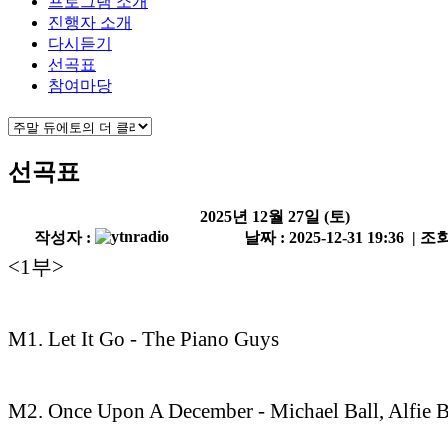
프로그램 소개
진행자 소개
다시듣기
선곡표
참여마당
선곡표
2025년 12월 27일 (토)
작성자 :
날짜 : 2025-12-31 19:36 | 조회
<1부>
M1. Let It Go - The Piano Guys
M2. Once Upon A December - Michael Ball, Alfie 