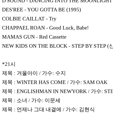
D'SOUND - DANCING INTO THE MOONLIGHT
DES'REE - YOU GOTTA BE (1995)
COLBIE CAILLAT - Try
CHAPPAEL ROAN - Good Luck, Babe!
MAMAS GUN - Red Cassette
NEW KIDS ON THE BLOCK - STEP BY STEP 
*21시
제목 : 겨울아이 / 가수: 수지
제목 : WINTER HAS COME / 가수: SAM OAK
제목 : ENGLISHMAN IN NEWYORK / 가수: ST
제목 : 소녀 / 가수: 이문세
제목 : 언제나 그대 내곁에 / 가수: 김현식