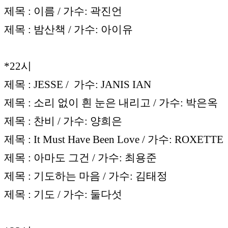
제목 : 이름 / 가수: 곽진언
제목 : 밤산책 / 가수: 아이유
*22시
제목 : JESSE / 가수: JANIS IAN
제목 : 소리 없이 흰 눈은 내리고 / 가수: 박은옥
제목 : 찬비 / 가수: 양희은
제목 : It Must Have Been Love / 가수: ROXETTE
제목 : 아마도 그건 / 가수: 최용준
제목 : 기도하는 마음 / 가수: 김태정
제목 : 기도 / 가수: 둘다섯