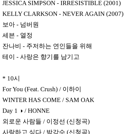
JESSICA SIMPSON - IRRESISTIBLE (2001)
KELLY CLARKSON - NEVER AGAIN (2007)
보아 - 넘버원
세븐 - 열정
잔나비 - 주저하는 연인들을 위해
테이 - 사랑은 향기를 남기고
* 10시
For You (Feat. Crush) / 이하이
WINTER HAS COME / SAM OAK
Day 1 ◑ / HONNE
외로운 사람들 / 이정선 (신청곡)
사랑하고 싶다 / 박강수 (신청곡)