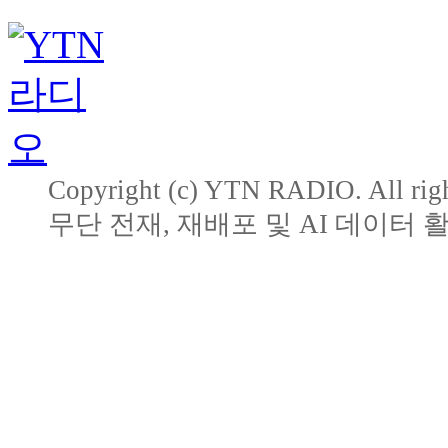
Copyright (c) YTN RADIO. All righ
무단 전재, 재배포 및 AI 데이터 