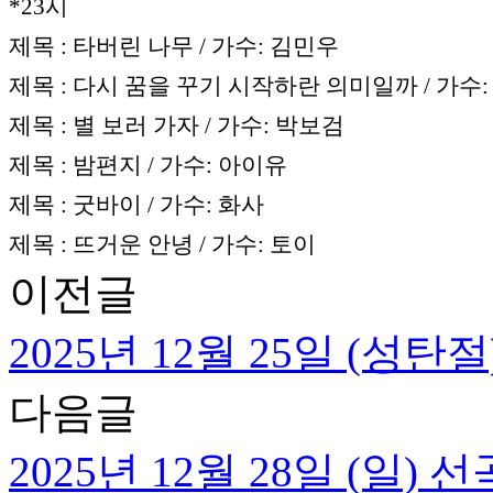
*23시
제목 : 타버린 나무 / 가수: 김민우
제목 : 다시 꿈을 꾸기 시작하란 의미일까 / 가수
제목 : 별 보러 가자 / 가수: 박보검
제목 : 밤편지 / 가수: 아이유
제목 : 굿바이 / 가수: 화사
제목 : 뜨거운 안녕 / 가수: 토이
이전글
2025년 12월 25일 (성탄
다음글
2025년 12월 28일 (일) 