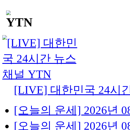
[LIVE] 대한민국 24시
[오늘의 운세] 2026년 08
[오늘의 운세] 2026년 08