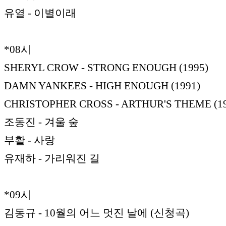
유열 - 이별이래
*08시
SHERYL CROW - STRONG ENOUGH (1995)
DAMN YANKEES - HIGH ENOUGH (1991)
CHRISTOPHER CROSS - ARTHUR'S THEME (1
조동진 - 겨울 숲
부활 - 사랑
유재하 - 가리워진 길
*09시
김동규 - 10월의 어느 멋진 날에 (신청곡)