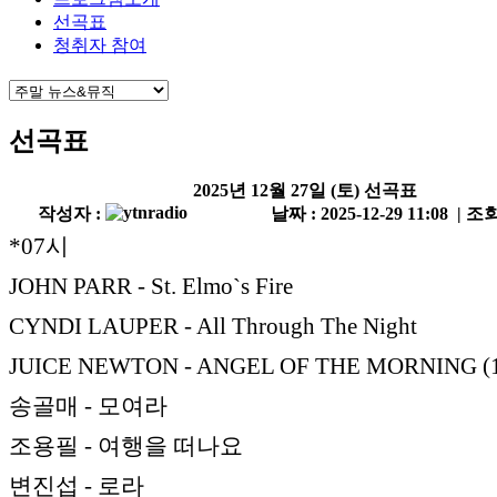
선곡표
청취자 참여
선곡표
2025년 12월 27일 (토) 선곡표
작성자 :
날짜 : 2025-12-29 11:08 | 조회
*07시
JOHN PARR - St. Elmo`s Fire
CYNDI LAUPER - All Through The Night
JUICE NEWTON - ANGEL OF THE MORNING (
송골매 - 모여라
조용필 - 여행을 떠나요
변진섭 - 로라