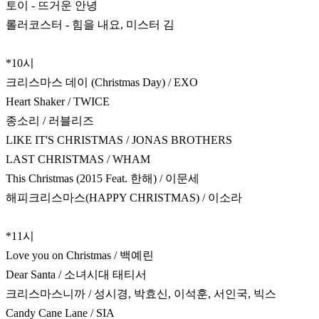
토이 - 뜨거운 안녕
롤러코스터 - 힘을 내요, 미스터 김
*10시
크리스마스 데이 (Christmas Day) / EXO
Heart Shaker / TWICE
종소리 / 러블리즈
LIKE IT'S CHRISTMAS / JONAS BROTHERS
LAST CHRISTMAS / WHAM
This Christmas (2015 Feat. 한해) / 이문세
해피크리스마스(HAPPY CHRISTMAS) / 이소라
*11시
Love you on Christmas / 백예린
Dear Santa / 소녀시대 태티서
크리스마스니까 / 성시경, 박효신, 이석훈, 서인국, 빅스
Candy Cane Lane / SIA