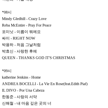
*08시
Mindy Gledhill - Crazy Love
Reba McEntire - Pray For Peace
포미닛 - 이름이 뭐에요
싸이 - RIGHT NOW
박용하 - 처음 그날처럼
박효신 - 사랑한 후에
QUEEN - THANKS GOD IT'S CHRISTMAS
*09시
katherine Jenkins - Home
ANDREA BOCELLI - La Vie En Rose(feat.Edith Piaf)
IL DIVO - Por Una Cabeza
한동준 - 사랑의 서약
신해철 - 내 마음 깊은 곳의 너