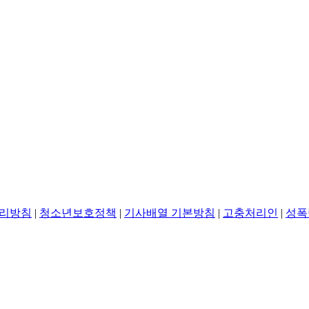
리방침
|
청소년보호정책
|
기사배열 기본방침
|
고충처리인
|
성폭