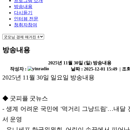
프로그램 소개
방송내용
다시듣기
인터뷰 전문
청취자참여
방송내용
2025년 11월 30일 (일) 방송내용
작성자 :
날짜 : 2025-12-01 15:49 | 조회
2025년 11월 30일 일요일 방송내용
◆ 굿피플 굿뉴스
- 생계 어려운 국민에 '먹거리 그냥드림'…내달 전
서 운영
- 유니세프 한국위원회, 어린이 손끝에서 피어난