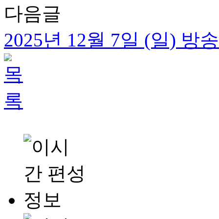
다음글
2025년 12월 7일 (일) 