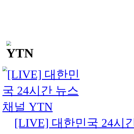
[LIVE] 대한민국 24시