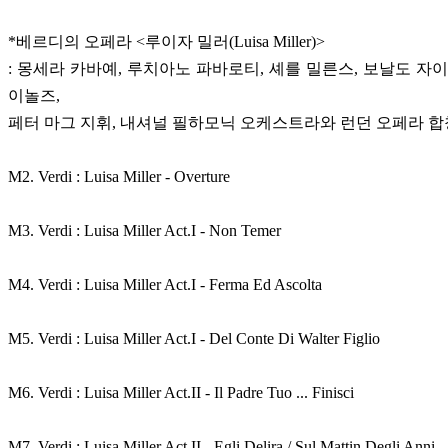
*베르디의 오페라 <루이자 밀러(Luisa Miller)>
: 몽세라 카바예, 루치아노 파바로티, 셰를 밀른스, 보날도 자이
이놀즈,
페터 마그 지휘, 내셔널 필하모닉 오케스트라와 런던 오페라 
M2. Verdi : Luisa Miller - Overture
M3. Verdi : Luisa Miller Act.I - Non Temer
M4. Verdi : Luisa Miller Act.I - Ferma Ed Ascolta
M5. Verdi : Luisa Miller Act.I - Del Conte Di Walter Figlio
M6. Verdi : Luisa Miller Act.II - Il Padre Tuo ... Finisci
M7. Verdi : Luisa Miller Act.II - Egli Delira / Sul Mattin Degli Anni