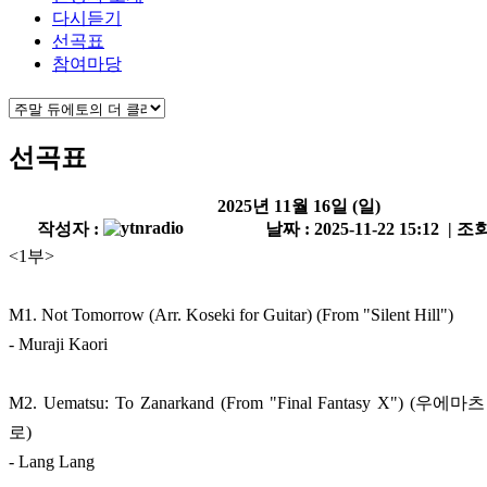
다시듣기
선곡표
참여마당
선곡표
2025년 11월 16일 (일)
작성자 :
날짜 : 2025-11-22 15:12 | 조회
<1부>
M1. Not Tomorrow (Arr. Koseki for Guitar) (From "Silent Hill")
- Muraji Kaori
M2. Uematsu: To Zanarkand (From "Final Fantasy X") (
로)
- Lang Lang