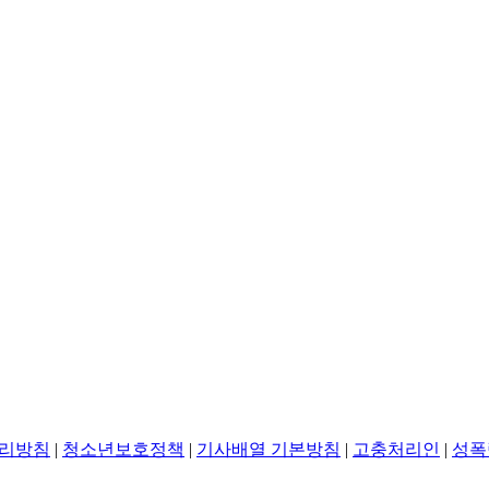
리방침
|
청소년보호정책
|
기사배열 기본방침
|
고충처리인
|
성폭