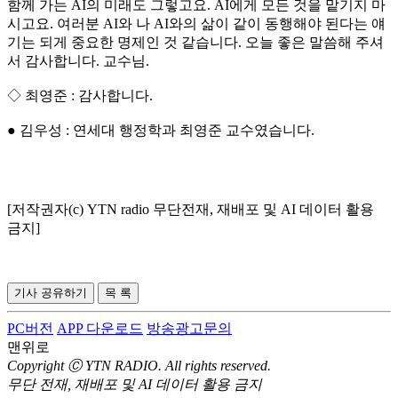
함께 가는 AI의 미래도 그렇고요. AI에게 모든 것을 맡기지 마
시고요. 여러분 AI와 나 AI와의 삶이 같이 동행해야 된다는 얘
기는 되게 중요한 명제인 것 같습니다. 오늘 좋은 말씀해 주셔
서 감사합니다. 교수님.
◇ 최영준 : 감사합니다.
● 김우성 : 연세대 행정학과 최영준 교수였습니다.
[저작권자(c) YTN radio 무단전재, 재배포 및 AI 데이터 활용
금지]
기사 공유하기
목 록
PC버전
APP 다운로드
방송광고문의
맨위로
Copyright Ⓒ YTN RADIO. All rights reserved.
무단 전재, 재배포 및 AI 데이터 활용 금지