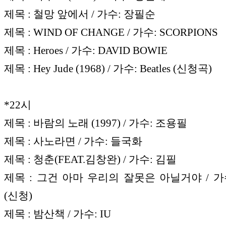
제목 : 철망 앞에서 / 가수: 장필순
제목 : WIND OF CHANGE / 가수: SCORPIONS
제목 : Heroes / 가수: DAVID BOWIE
제목 : Hey Jude (1968) / 가수: Beatles (신청곡)
*22시
제목 : 바람의 노래 (1997) / 가수: 조용필
제목 : 사노라면 / 가수: 들국화
제목 : 청춘(FEAT.김창완) / 가수: 김필
제목 : 그건 아마 우리의 잘못은 아닐거야 / 가
(신청)
제목 : 밤산책 / 가수: IU