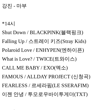
강진 - 마부
*14시
Shut Down / BLACKPINK(블랙핑크)
Falling Up / 스트레이 키즈(Stray Kids)
Polaroid Love / ENHYPEN(엔하이픈)
What is Love? / TWICE(트와이스)
CALL ME BABY / EXO(엑소)
FAMOUS / ALLDAY PROJECT (신청곡)
FEARLESS / 르세라핌(LE SSERAFIM)
이젠 안녕 / 투모로우바이투게더(TXT)