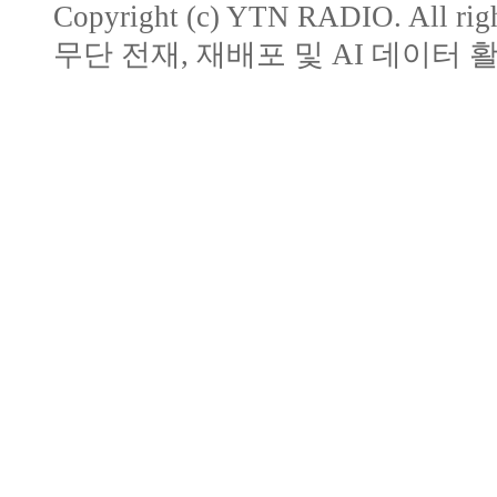
Copyright (c) YTN RADIO. All righ
무단 전재, 재배포 및 AI 데이터 