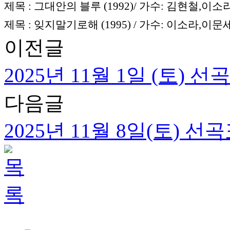
제목 : 그대안의 블루 (1992)/ 가수: 김현철,이소
제목 : 잊지말기로해 (1995) / 가수: 이소라,이문
이전글
2025년 11월 1일 (토) 선
다음글
2025년 11월 8일(토) 선