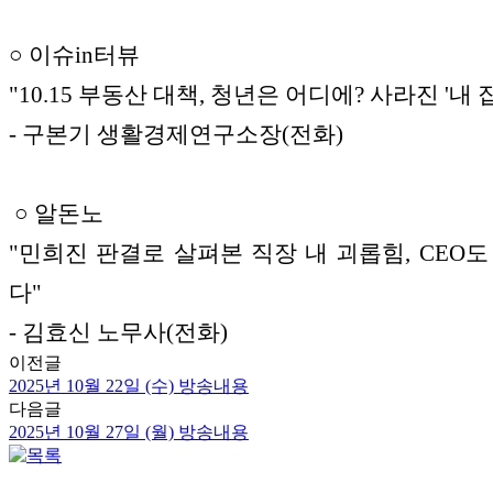
○ 이슈in터뷰
"10.15 부동산 대책, 청년은 어디에? 사라진 '내 집
- 구본기 생활경제연구소장(전화)
○ 알돈노
"민희진 판결로 살펴본 직장 내 괴롭힘, CEO도
다"
- 김효신 노무사(전화)
이전글
2025년 10월 22일 (수) 방송내용
다음글
2025년 10월 27일 (월) 방송내용