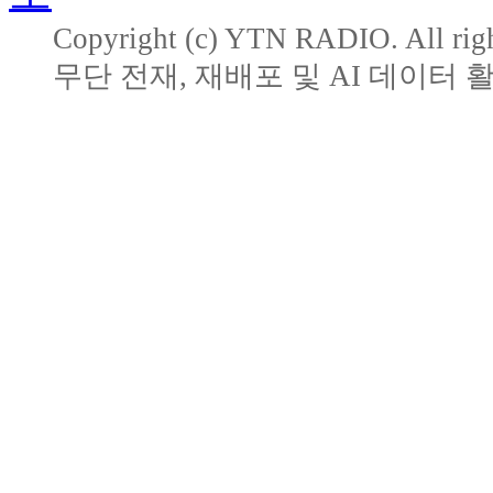
Copyright (c) YTN RADIO. All righ
무단 전재, 재배포 및 AI 데이터 