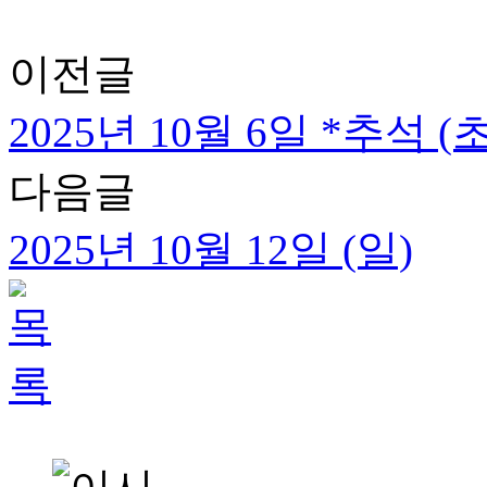
이전글
2025년 10월 6일 *추석 
다음글
2025년 10월 12일 (일)