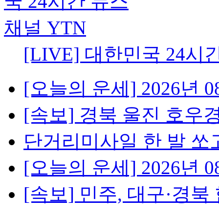
[LIVE] 대한민국 24시
[오늘의 운세] 2026년 08
[속보] 경북 울진 호우경보
단거리미사일 한 발 쏘고
[오늘의 운세] 2026년 08
[속보] 민주, 대구·경북 