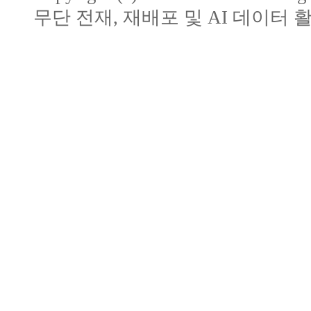
무단 전재, 재배포 및 AI 데이터 