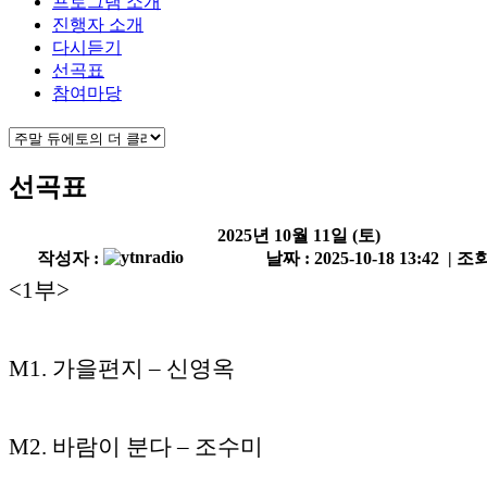
프로그램 소개
진행자 소개
다시듣기
선곡표
참여마당
선곡표
2025년 10월 11일 (토)
작성자 :
날짜 : 2025-10-18 13:42 | 조회
<1부>
M1. 가을편지 – 신영옥
M2. 바람이 분다 – 조수미