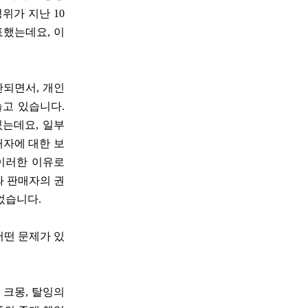
위가 지난 10
표했는데요, 이
산되면서, 개인
늘고 있습니다.
있는데요, 일부
자에 대한 보
이러한 이유로
와 판매자의 권
었습니다.
어떤 문제가 있
 크몽, 탈잉의