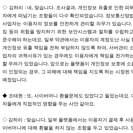
◇ 김하리 : 네, 맞습니다. 조사결과, 개인정보 유출로 인한 피
자에게 떠넘기는 조항들이 다수 확인되었습니다. 정보통신망법
사업자는 이용자의 정보를 안전하게 관리할 의무가 있습니다.
킹 등의 위험을 방지하기 위한 보안시스템과 절차를 수립하고
준수해야 하는데요. 일부 약관에서는 이용자의 계정도난 사실
개인정보 유출 책임을 전혀 부담하지 않도록 하여, 서버관리 
업자의 귀책사유가 있는 경우에도 이용자에게 책임을 전가하는
할 우려가 있었습니다. 앞으로는 플랫폼이 개인정보 보호에 
이 인정되는 경우, 그 피해에 대해 책임을 지도록 하는 시정된
예정입니다.
◆ 조태현 : 또, 사이버머니 환불문제도 있었다고 들었는데요.
자들에게 직접적인 영향을 주는 사안 같아요.
◇ 김하리 : 맞습니다. 일부 플랫폼에서는 이용자가 결제 후 사
이버머니에 대해 환불을 하지 않는 조항을 두고 있었습니다.