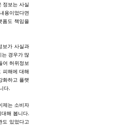
온 정보는 사실
 내용이었다면
플랫폼도 책임을
 정보가 사실과
기는 경우가 많
 들어 허위정보
그 피해에 대해
 강화하고 플랫
니다.
 이제는 소비자
기대해 봅니다.
약관도 있었다고