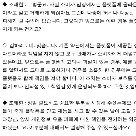
◆ 조태현 : 그렇군요. 사실 소비자 입장에서는 플랫폼에 올라
이라고 믿고 거래하게 되잖아요.그런데 나중에 허위나 과장된
피해가 클 수밖에 없습니다. 그렇다면 앞으로는 이런 경우 
지게 되는 건가요?
◇ 김하리 : 네, 맞습니다. 기존 약관에서는 플랫폼이 제공한
다르더라도 책임을 지지 않고 모두 판매자나 소비자에게 떠넘
았는데요. 앞으로는 플랫폼의 고의나 과실이 있는 경우, 예를
를 알면서도 그대로 노출하거나 검증을 소홀히 한 경우에는 
플랫폼도 함께 책임을 져야 합니다. 이 조치는 소비자 보호를
폼이 보다 신뢰성 있고 책임감 있게 운영되도록 하기 위한 것입
◆ 조태현 : 정말 필요하고 중요한 부분을 시정해 주셨는데요.
들이 중개 플랫폼을 믿고 재능을 사고 팔 수 있는 날이 오길 
과장님, 앞서 개인정보 유출 피해에 대한 책임을 전가하는 
하셨는데요, 이부분에 대해서도 설명해 주실 수 있으실까요?