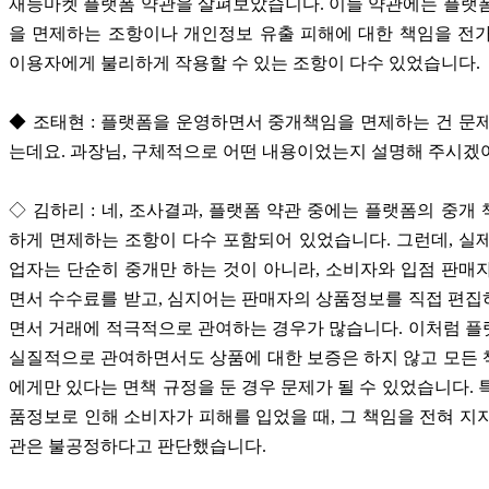
재능마켓 플랫폼 약관을 살펴보았습니다. 이들 약관에는 플랫
을 면제하는 조항이나 개인정보 유출 피해에 대한 책임을 전
이용자에게 불리하게 작용할 수 있는 조항이 다수 있었습니다.
◆ 조태현 : 플랫폼을 운영하면서 중개책임을 면제하는 건 문
는데요. 과장님, 구체적으로 어떤 내용이었는지 설명해 주시겠
◇ 김하리 : 네, 조사결과, 플랫폼 약관 중에는 플랫폼의 중개
하게 면제하는 조항이 다수 포함되어 있었습니다. 그런데, 실
업자는 단순히 중개만 하는 것이 아니라, 소비자와 입점 판매
면서 수수료를 받고, 심지어는 판매자의 상품정보를 직접 편
면서 거래에 적극적으로 관여하는 경우가 많습니다. 이처럼 
실질적으로 관여하면서도 상품에 대한 보증은 하지 않고 모든
에게만 있다는 면책 규정을 둔 경우 문제가 될 수 있었습니다. 
품정보로 인해 소비자가 피해를 입었을 때, 그 책임을 전혀 지
관은 불공정하다고 판단했습니다.