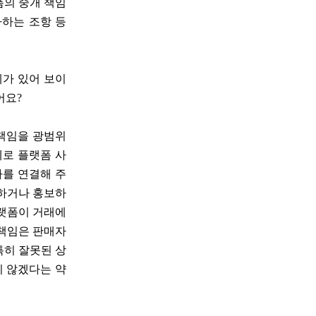
폼의 중개 책임
가하는 조항 등
제가 있어 보이
어요?
 책임을 광범위
제로 플랫폼 사
자를 연결해 주
집하거나 홍보하
플랫폼이 거래에
 책임은 판매자
특히 잘못된 상
지 않겠다는 약