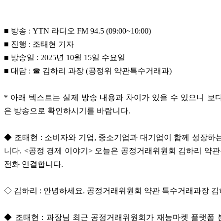
■ 방송 : YTN 라디오 FM 94.5 (09:00~10:00)
■ 진행 : 조태현 기자
■ 방송일 : 2025년 10월 15일 수요일
■ 대담 : ☎ 김하리 과장 (공정위 약관특수거래과)
* 아래 텍스트는 실제 방송 내용과 차이가 있을 수 있으니 보
은 방송으로 확인하시기를 바랍니다.
◆ 조태현 : 소비자와 기업, 중소기업과 대기업이 함께 성장하
니다. <공정 경제 이야기> 오늘은 공정거래위원회 김하리 
전화 연결합니다.
◇ 김하리 : 안녕하세요. 공정거래위원회 약관 특수거래과장 
◆ 조태현 : 과장님 최근 공정거래위원회가 재능마켓 플랫폼