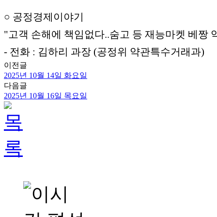
○ 공정경제이야기
"고객 손해에 책임없다..숨고 등 재능마켓 베짱 
- 전화 : 김하리 과장 (공정위 약관특수거래과)
이전글
2025년 10월 14일 화요일
다음글
2025년 10월 16일 목요일