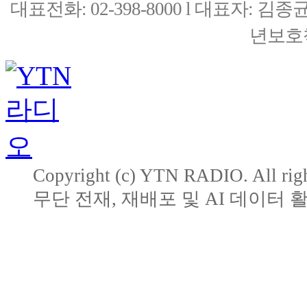
대표전화: 02-398-8000 l 대표자: 
년보호책
Copyright (c) YTN RADIO. All righ
무단 전재, 재배포 및 AI 데이터 