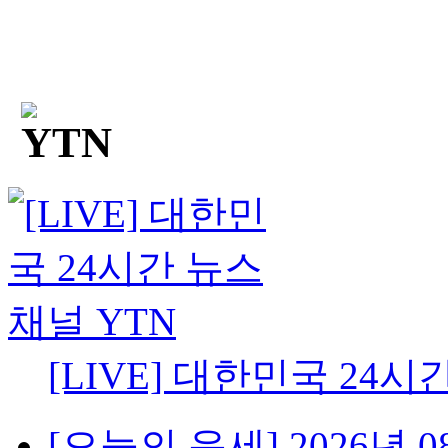
[LIVE] 대한민국 24시
[오늘의 운세] 2026년 08