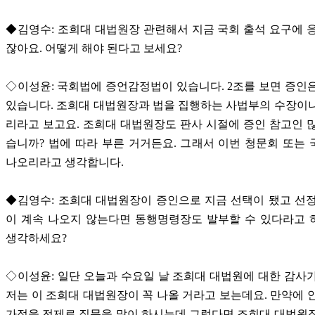
◆김영수: 조희대 대법원장 관련해서 지금 국회 출석 요구에 
잖아요. 어떻게 해야 된다고 보세요?
◇이성윤: 국회법에 증언감정법이 있습니다. 2조를 보면 증인
있습니다. 조희대 대법원장과 법을 집행하는 사법부의 수장이
리라고 보고요. 조희대 대법원장도 판사 시절에 증인 참고인 
습니까? 법에 따라 부른 거거든요. 그래서 이번 청문회 또는
나오리라고 생각합니다.
◆김영수: 조희대 대법원장이 증인으로 지금 선택이 됐고 선
이 계속 나오지 않는다면 동행명령장도 발부할 수 있다라고 
생각하세요?
◇이성윤: 일단 오늘과 수요일 날 조희대 대법원에 대한 감사
저는 이 조희대 대법원장이 꼭 나올 거라고 보는데요. 만약에 
가정을 전제로 질문을 많이 하시는데 그렇다면 조희대 대법원