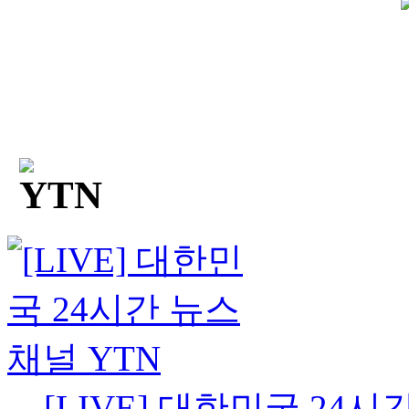
[LIVE] 대한민국 24시