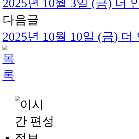
2025년 10월 3일 (금) 
다음글
2025년 10월 10일 (금) 