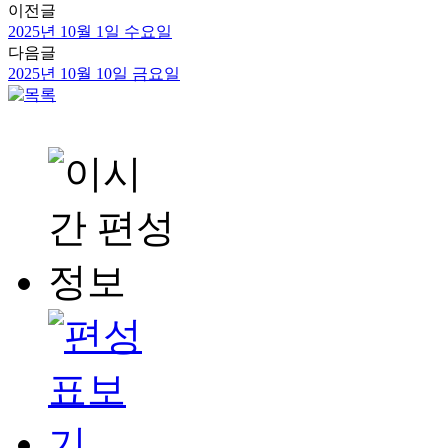
이전글
2025년 10월 1일 수요일
다음글
2025년 10월 10일 금요일