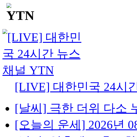
[LIVE] 대한민국 24시
[날씨] 극한 더위 다소 
[오늘의 운세] 2026년 08