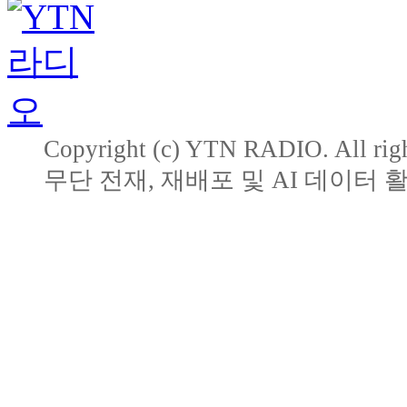
Copyright (c) YTN RADIO. All righ
무단 전재, 재배포 및 AI 데이터 