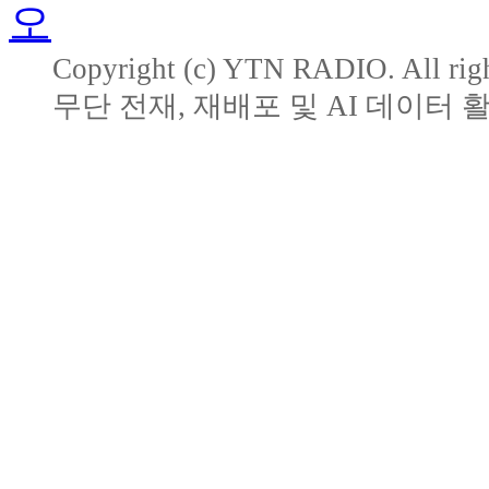
Copyright (c) YTN RADIO. All righ
무단 전재, 재배포 및 AI 데이터 