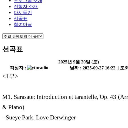
프로그램 소개
진행자 소개
다시듣기
선곡표
참여마당
선곡표
2025년 9월 20일 (토)
작성자 :
날짜 : 2025-09-27 16:22 | 조회
<1부>
M1. Sarasate: Introduction et tarantelle, Op. 43 (Arr
& Piano)
- Sueye Park, Love Derwinger