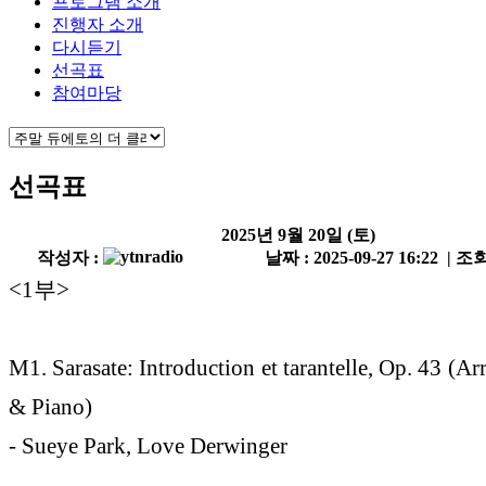
프로그램 소개
진행자 소개
다시듣기
선곡표
참여마당
선곡표
2025년 9월 20일 (토)
작성자 :
날짜 : 2025-09-27 16:22 | 조회
<1부>
M1. Sarasate: Introduction et tarantelle, Op. 43 (Arr
& Piano)
- Sueye Park, Love Derwinger