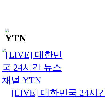
[LIVE] 대한민국 24시