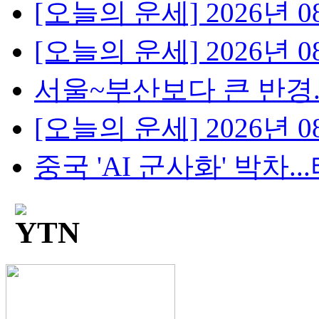
[오늘의 운세] 2026년 08
[오늘의 운세] 2026년 08
서울~부산보다 큰 반경...
[오늘의 운세] 2026년 08
중국 'AI 군사화' 박차...타