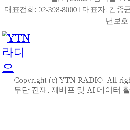
대표전화: 02-398-8000 l 대표자: 
년보호책
Copyright (c) YTN RADIO. All righ
무단 전재, 재배포 및 AI 데이터 