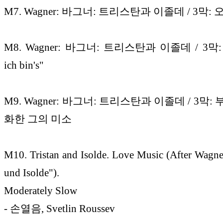
M7. Wagner: 바그너: 트리스탄과 이졸데 / 3막: 
M8. Wagner: 바그너: 트리스탄과 이졸데 / 3막: "Ic
ich bin's"
M9. Wagner: 바그너: 트리스탄과 이졸데 / 3막:
화한 그의 미소
M10. Tristan and Isolde. Love Music (After Wagner
und Isolde").
Moderately Slow
- 손열음, Svetlin Roussev