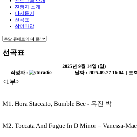
프로그램 소개
진행자 소개
다시듣기
선곡표
참여마당
선곡표
2025년 9월 14일 (일)
작성자 :
날짜 : 2025-09-27 16:04 | 조회
<1부>
M1. Hora Staccato, Bumble Bee - 유진 박
M2. Toccata And Fugue In D Minor – Vanessa-Ma