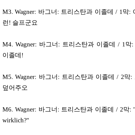
M3. Wagner: 바그너: 트리스탄과 이졸데 / 1막:
런! 슬프군요
M4. Wagner: 바그너: 트리스탄과 이졸데 / 1막
이졸데!
M5. Wagner: 바그너: 트리스탄과 이졸데 / 2막:
덮어주오
M6. Wagner: 바그너: 트리스탄과 이졸데 / 2막: "Tat
wirklich?"