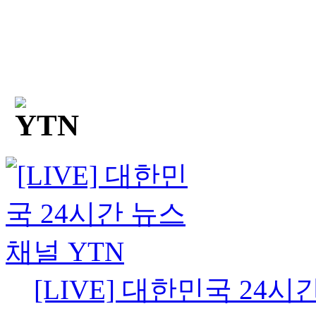
[LIVE] 대한민국 24시