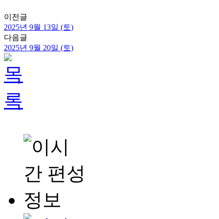
이전글
2025년 9월 13일 (토)
다음글
2025년 9월 20일 (토)