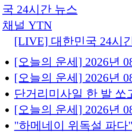
[LIVE] 대한민국 24시
[오늘의 운세] 2026년 08
[오늘의 운세] 2026년 08
단거리미사일 한 발 쏘고
[오늘의 운세] 2026년 08
"하메네이 위독설 파다"..