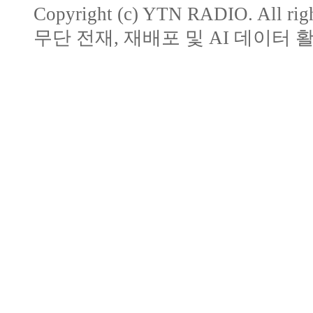
Copyright (c) YTN RADIO. All righ
무단 전재, 재배포 및 AI 데이터 