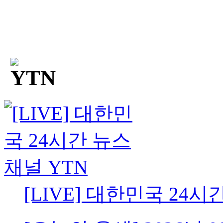
[LIVE] 대한민국 24시