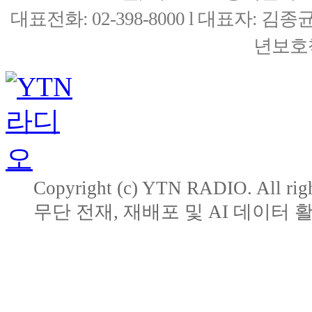
대표전화: 02-398-8000 l 대표자: 
년보호책
Copyright (c) YTN RADIO. All righ
무단 전재, 재배포 및 AI 데이터 