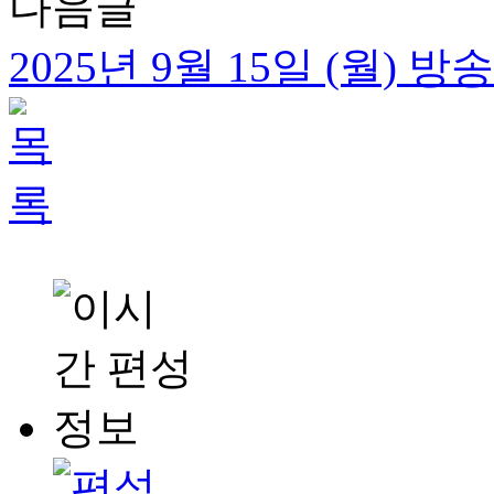
다음글
2025년 9월 15일 (월) 