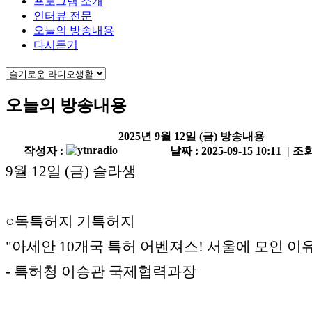
프로그램 소개
인터뷰 전문
오늘의 방송내용
다시듣기
오늘의 방송내용
2025년 9월 12일 (금) 방송내용
작성자 :
날짜 : 2025-09-15 10:11 | 조회
9월 12일 (금) 슬라생
○독특허지 기특허지
"아세안 10개국 특허 어벤져스! 서울에 모인 이유
- 특허청 이승관 국제협력과장