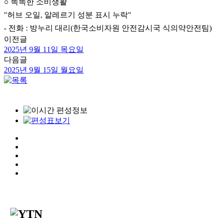
○ 똑똑한 소비생활
"허브 오일, 알레르기 성분 표시 누락"
- 전화 : 방누리 대리(한국소비자원 안전감시국 식의약안전팀)
이전글
2025년 9월 11일 목요일
다음글
2025년 9월 15일 월요일