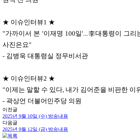
★ 이슈인터뷰1 ★
"가까이서 본 '이재명 100일'...李대통령이 그리는
사진은요"
- 김병욱 대통령실 정무비서관
★ 이슈인터뷰2 ★
"이제는 말할 수 있다, 내가 김어준을 비판한 이
- 곽상언 더불어민주당 의원
이전글
2025년 9월 10일 (수) 방송내용
다음글
2025년 9월 12일 (금) 방송내용