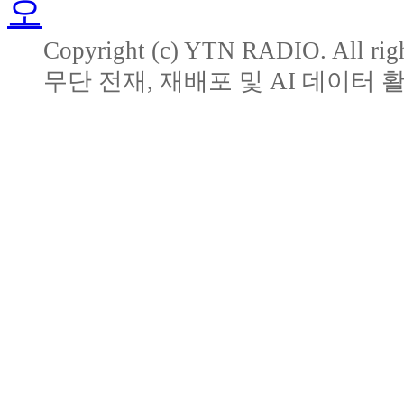
Copyright (c) YTN RADIO. All righ
무단 전재, 재배포 및 AI 데이터 