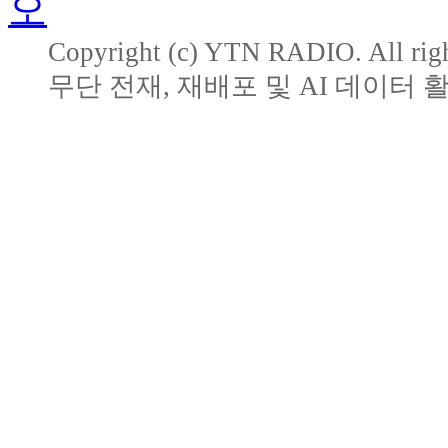
Copyright (c) YTN RADIO. All righ
무단 전재, 재배포 및 AI 데이터 