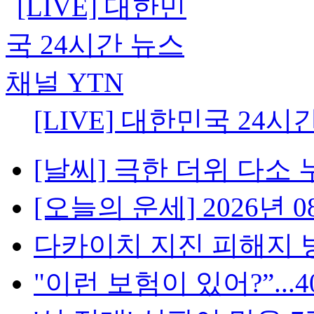
[LIVE] 대한민국 24시
[날씨] 극한 더위 다소 
[오늘의 운세] 2026년 08
다카이치 지진 피해지 방
"이런 보험이 있어?”...4