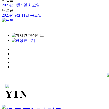
2025년 9월 9일 화요일
다음글
2025년 9월 11일 목요일