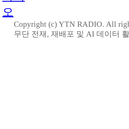
Copyright (c) YTN RADIO. All righ
무단 전재, 재배포 및 AI 데이터 