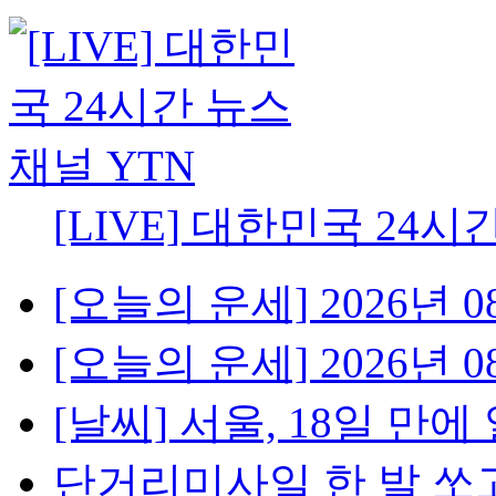
[LIVE] 대한민국 24시
[오늘의 운세] 2026년 08
[오늘의 운세] 2026년 08
[날씨] 서울, 18일 만에 
단거리미사일 한 발 쏘고