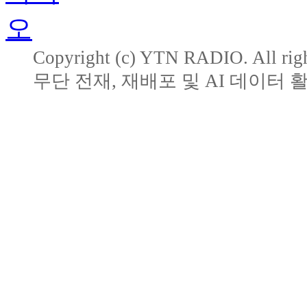
Copyright (c) YTN RADIO. All righ
무단 전재, 재배포 및 AI 데이터 