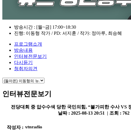
방송시간 : [월~금] 17:00~18:30
진행: 이동형 작가 / PD: 서지훈 / 작가: 정마루, 최승혜
프로그램소개
방송내용
인터뷰전문보기
다시듣기
청취자의견
인터뷰전문보기
전당대회 중 압수수색 당한 국민의힘, “불가피한 수사 VS 
날짜 : 2025-08-13 20:51 | 조회 : 762
작성자 :