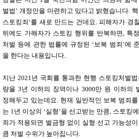
벌법’ 개정안을 마련하고 있다고 밝혔습니다. 핵
스토킹죄’를 새로 만드는 건데요. 피해자가 경
뒤에도 가해자가 스토킹 행위를 반복하면, 특
처벌 등에 관한 법률에 규정된 ‘보복 범죄’에 
을 한다는 내용입니다.
지난 2021년 국회를 통과한 현행 스토킹처벌법
량을 3년 이하의 징역이나 3000만 원 이하의
정해두고 있는데요. 현재 일반적인 보복 범죄를
는 1년 이상의 ‘실형’을 선고받는 만큼, 스토킹에
죄가 적용되면 벌금형 없이 실형 선고 가능성이
큼 처벌 수위가 높아집니다.