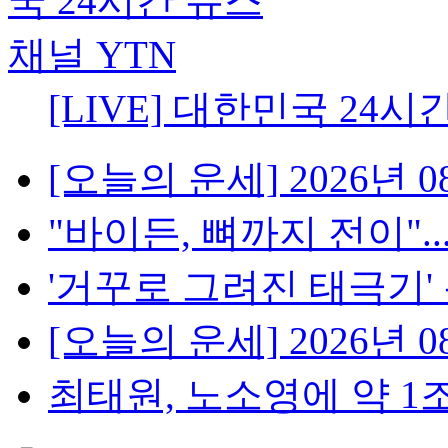
[LIVE] 대한민국 24시
[오늘의 운세] 2026년 08
"바이든, 뼈까지 전이"..
'거꾸로 그려진 태극기' 논란
[오늘의 운세] 2026년 08
최태원, 노소영에 약 1조 