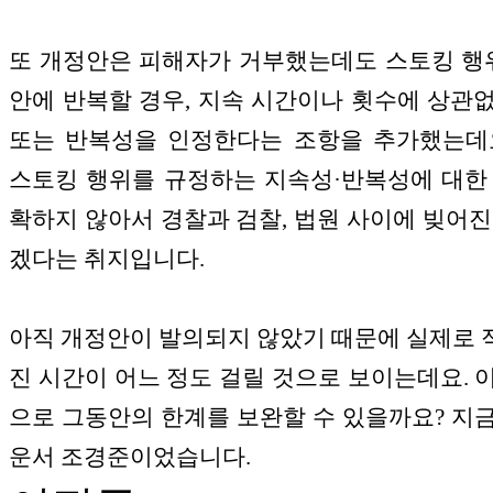
또 개정안은 피해자가 거부했는데도 스토킹 행
안에 반복할 경우, 지속 시간이나 횟수에 상관
또는 반복성을 인정한다는 조항을 추가했는데
스토킹 행위를 규정하는 지속성·반복성에 대한
확하지 않아서 경찰과 검찰, 법원 사이에 빚어진
겠다는 취지입니다.
아직 개정안이 발의되지 않았기 때문에 실제로
진 시간이 어느 정도 걸릴 것으로 보이는데요. 
으로 그동안의 한계를 보완할 수 있을까요? 지
운서 조경준이었습니다.