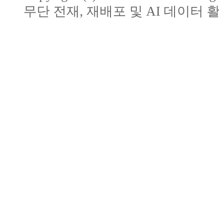
무단 전재, 재배포 및 AI 데이터 