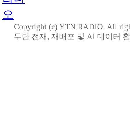
Copyright (c) YTN RADIO. All righ
무단 전재, 재배포 및 AI 데이터 