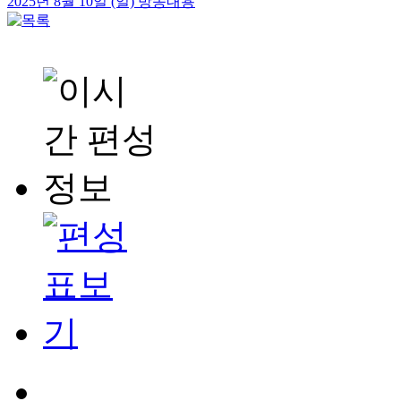
2025년 8월 10일 (일) 방송내용