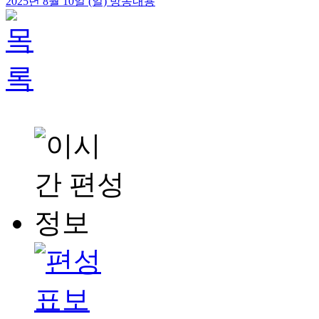
2025년 8월 10일 (일) 방송내용