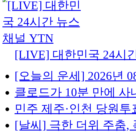
[LIVE] 대한민국 24시
[오늘의 운세] 2026년 08
클로드가 10분 만에 사내망
민주 제주·인천 당원투표 
[날씨] 극한 더위 주춤, 