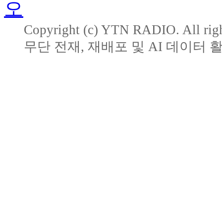
Copyright (c) YTN RADIO. All righ
무단 전재, 재배포 및 AI 데이터 