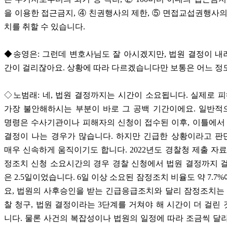
을 이용한 접근금지, ④ 친권행사의 제한, ⑤ 면접교섭권행사의
치를 취할 수 있습니다.
◆송영은: 그런데 변호사님도 잘 아시겠지만, 법원 결정이 
간이 걸리잖아요. 상황에 따라 다르겠습니다만 보통은 어느 정
◇노범래: 네, 법원 결정까지는 시간이 소요됩니다. 실제로
가장 불안해하시는 부분이 바로 그 공백 기간이에요. 일반적
명령은 수사기관이나 피해자의 신청이 접수된 이후, 이틀에서
결정이 나는 경우가 많습니다. 하지만 긴급한 상황이라고 판
매우 신속하게 움직이기도 합니다. 2022년도 경찰청 제출 자료
정조치 신청 소요시간의 경우 경찰 신청에서 법원 결정까지 
은 2.5일이었습니다. 6일 이상 소요된 잠정조치 비율도 약 7.7
요, 법원의 사후승인을 받는 긴급응급조치와 달리 잠정조치는 
찰 청구, 법원 결정이라는 3단계를 거쳐야 해 시간이 더 걸린
니다. 물론 사건의 복잡성이나 법원의 일정에 따라 조금씩 달