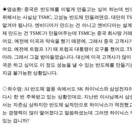
◈염승환: 중국은 반도체를 이렇게 만들고는 싶어 하는데 반
위해서는 사실상 TSMC, 고성능 반도체 만들려면요. 대만의 T
맡겨야 됩니다. 엔비디아가 만드는 건 아니고 엔비디아는 설계
제 만드는 건 TSMC가 만들어주는데 TSMC는 중국 회사랑 거래
어요. 예전에 미국과 약속을 했기 때문에. 그래서 중국 고객사
어요. 예전에 트럼프 1기 때 트럼프 대통령이 요구를 했어요. T
마라. 그래서 그걸 받아들였습니다. 대신에 미국 고객사가 많이 
국은 하고 싶어도 이 정도 성능을 낼 수 있는 반도체를 만들
지금 불가능한 상황입니다.
◇최수영: AI 반도체 열풍 속에서도 SK 하이닉스와 삼성전자
다시 한 번 주목받고 있는 상황인데요. 지난번 이사님께서 
서는 자존심 상하지만 반도체 실적만으로 하이닉스가 역전했고
는 경쟁력이 많이 떨어졌다고 말씀하셨는데 그러면 하이닉스 
있는 겁니까?