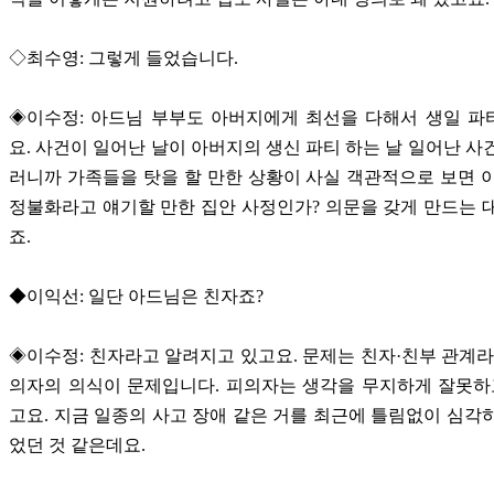
◇최수영: 그렇게 들었습니다.
◈이수정: 아드님 부부도 아버지에게 최선을 다해서 생일 파
요. 사건이 일어난 날이 아버지의 생신 파티 하는 날 일어난 사
러니까 가족들을 탓을 할 만한 상황이 사실 객관적으로 보면 
정불화라고 얘기할 만한 집안 사정인가? 의문을 갖게 만드는 
죠.
◆이익선: 일단 아드님은 친자죠?
◈이수정: 친자라고 알려지고 있고요. 문제는 친자·친부 관계라
의자의 의식이 문제입니다. 피의자는 생각을 무지하게 잘못하
고요. 지금 일종의 사고 장애 같은 거를 최근에 틀림없이 심각
었던 것 같은데요.