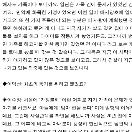
해자도 가족이다 보니까요. 일단은 가족 간에 문제가 있었던 
여요. 만약에 화목한 가정이었으면 이런 일이 애시당초에 일
거고요. 또 한 가지 주목해야 되는 부분은 이 사람이 계획했던 
족만 해하려고 했던 게 아니고 지금 자기가 살고 있던 집에 
물을 설치를 하고 타이머를 작동시켜 놨었거든요. 그러니까 
면 가족을 해코지할 만한 동기만 있었던 건 아니다 라고 보는 
을 토대로 봤을 때 맞는 것 같습니다. 그 대목은 지금 이 사람
하게 얘기하고 있지 않은 것으로 보이고요. 그래서 경찰이 지
나가고 있는 와중에 있는 것으로 보입니다.
◆이익선: 최초의 동기를 뭐라고 했었죠?
◈이수정: 처음에 ‘가정불화’ 이런 어휘로 자기 가족이 문제가 
야기를 하면서요. 아들에게 ‘엄마 편을 든다’ 이게 범행의 이
데요. 그런데 사실관계를 확인을 해보니까 사실은 20년 전에 
데요. 그 이후에 비교적 아내분이 굉장히 헌신적으로 남편의
력을 어떻게든 지원하려고 집도 사실은 아내 명의로 돼 있고요.