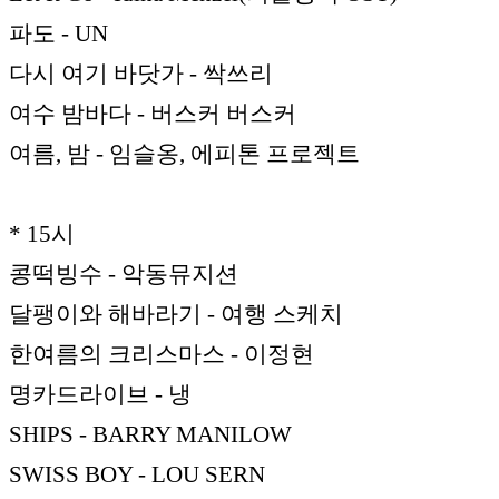
파도 - UN
다시 여기 바닷가 - 싹쓰리
여수 밤바다 - 버스커 버스커
여름, 밤 - 임슬옹, 에피톤 프로젝트
* 15시
콩떡빙수 - 악동뮤지션
달팽이와 해바라기 - 여행 스케치
한여름의 크리스마스 - 이정현
명카드라이브 - 냉
SHIPS - BARRY MANILOW
SWISS BOY - LOU SERN