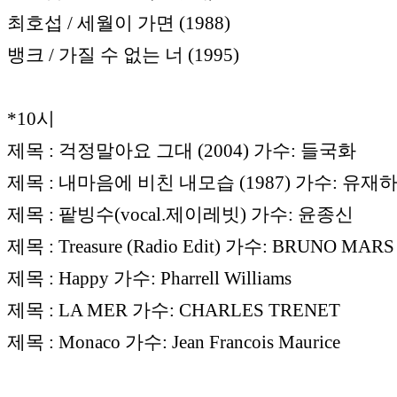
최호섭 / 세월이 가면 (1988)
뱅크 / 가질 수 없는 너 (1995)
*10시
제목 : 걱정말아요 그대 (2004) 가수: 들국화
제목 : 내마음에 비친 내모습 (1987) 가수: 유재
제목 : 팥빙수(vocal.제이레빗) 가수: 윤종신
제목 : Treasure (Radio Edit) 가수: BRUNO MARS
제목 : Happy 가수: Pharrell Williams
제목 : LA MER 가수: CHARLES TRENET
제목 : Monaco 가수: Jean Francois Maurice