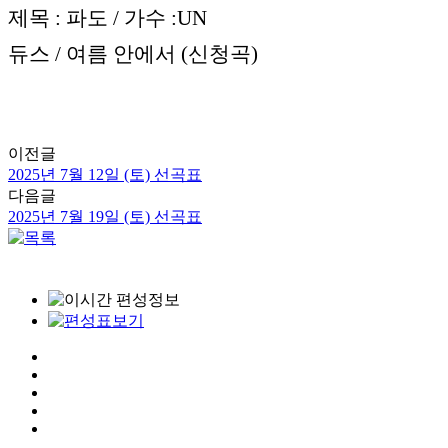
제목 : 파도 / 가수 :UN
듀스 / 여름 안에서 (신청곡)
이전글
2025년 7월 12일 (토) 선곡표
다음글
2025년 7월 19일 (토) 선곡표