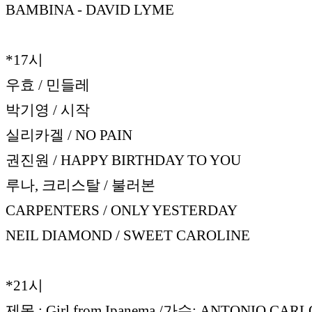
BAMBINA - DAVID LYME
*17시
우효 / 민들레
박기영 / 시작
실리카겔 / NO PAIN
권진원 / HAPPY BIRTHDAY TO YOU
루나, 크리스탈 / 불러본
CARPENTERS / ONLY YESTERDAY
NEIL DIAMOND / SWEET CAROLINE
*21시
제목 : Girl from Ipanema /가수: ANTONIO CAR