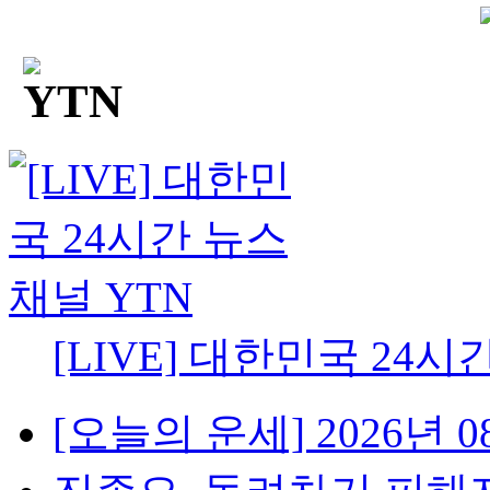
[LIVE] 대한민국 24시
[오늘의 운세] 2026년 08