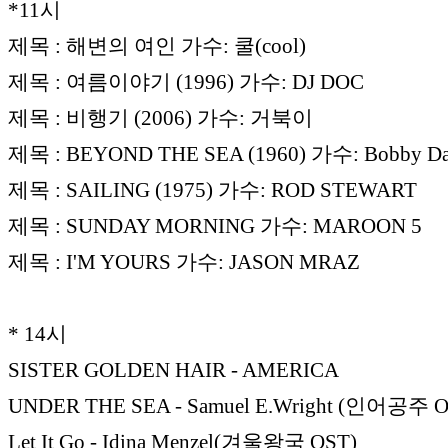
*11시
제목 : 해변의 여인 가수: 쿨(cool)
제목 : 여름이야기 (1996) 가수: DJ DOC
제목 : 비행기 (2006) 가수: 거북이
제목 : BEYOND THE SEA (1960) 가수: Bobby Da
제목 : SAILING (1975) 가수: ROD STEWART
제목 : SUNDAY MORNING 가수: MAROON 5
제목 : I'M YOURS 가수: JASON MRAZ
* 14시
SISTER GOLDEN HAIR - AMERICA
UNDER THE SEA - Samuel E.Wright (인어공주 O
Let It Go - Idina Menzel(겨울왕국 OST)