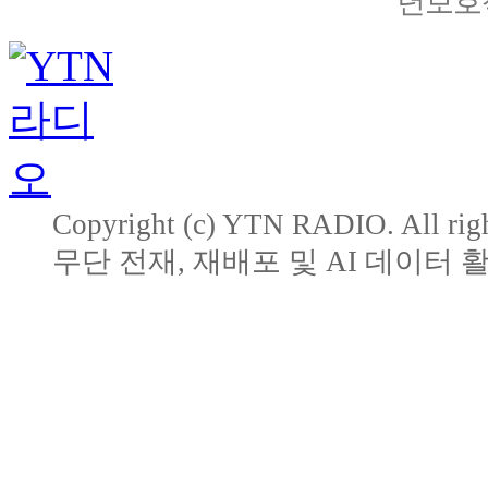
년보호책
Copyright (c) YTN RADIO. All righ
무단 전재, 재배포 및 AI 데이터 