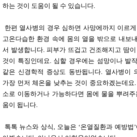
하는 것이 도움이 될 수 있습니다.
한편 열사병의 경우 심하면 사망에까지 이르게
고온다습한 환경 속에 몸의 열을 밖으로 내보
서 발생합니다. 피부가 뜨겁고 건조해지고 땀이
것이 특징인데요. 심할 경우에는 섬망이나 발
같은 신경학적 증상도 동반됩니다. 열사병이
가장 먼저 체온을 낮추는 것이 중요하겠는데요.
소로 이동하거나 가능하다면 몸에 물을 뿌려주
움이 됩니다.
톡톡 뉴스와 상식, 오늘은 ‘온열질환과 예방법’