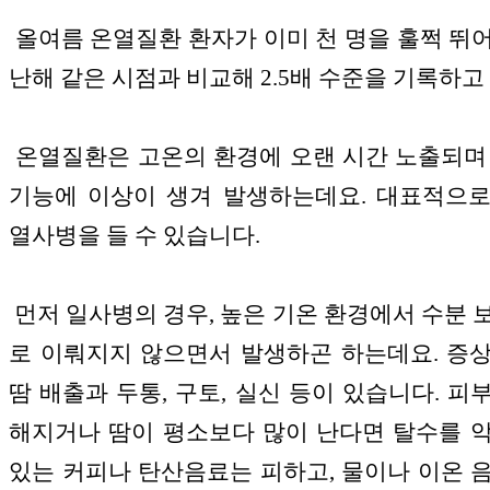
올여름 온열질환 환자가 이미 천 명을 훌쩍 뛰
난해 같은 시점과 비교해 2.5배 수준을 기록하고
온열질환은 고온의 환경에 오랜 시간 노출되며
기능에 이상이 생겨 발생하는데요. 대표적으
열사병을 들 수 있습니다.
먼저 일사병의 경우, 높은 기온 환경에서 수분 
로 이뤄지지 않으면서 발생하곤 하는데요. 증
땀 배출과 두통, 구토, 실신 등이 있습니다. 피
해지거나 땀이 평소보다 많이 난다면 탈수를 
있는 커피나 탄산음료는 피하고, 물이나 이온 