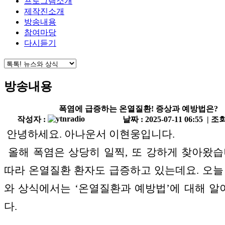
프로그램소개
제작진소개
방송내용
참여마당
다시듣기
방송내용
폭염에 급증하는 온열질환! 증상과 예방법은?
작성자 :
날짜 : 2025-07-11 06:55 | 조회
안녕하세요. 아나운서 이현웅입니다.
올해 폭염은 상당히 일찍, 또 강하게 찾아왔습
따라 온열질환 환자도 급증하고 있는데요. 오늘
와 상식에서는 ‘온열질환과 예방법’에 대해 
다.