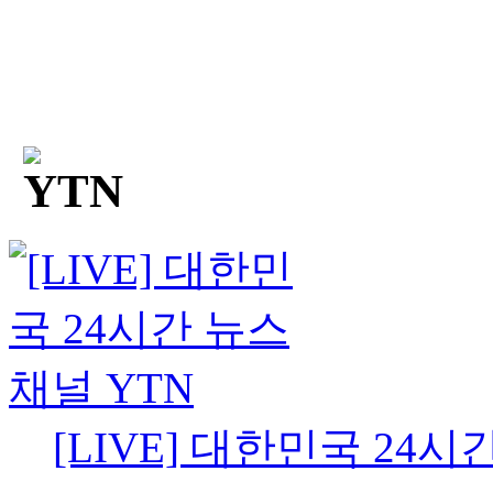
[LIVE] 대한민국 24시