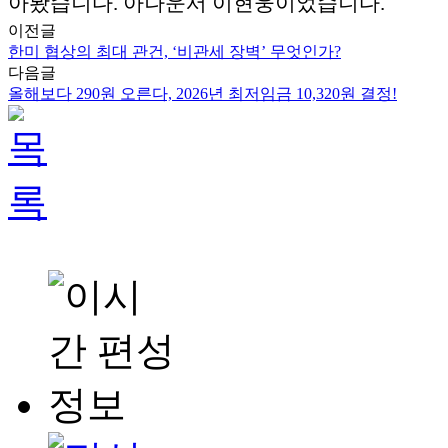
아봤습니다. 아나운서 이현웅이었습니다.
이전글
한미 협상의 최대 관건, ‘비관세 장벽’ 무엇인가?
다음글
올해보다 290원 오른다, 2026년 최저임금 10,320원 결정!