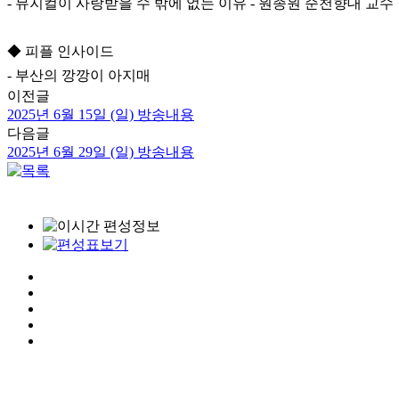
- 뮤지컬이 사랑받을 수 밖에 없는 이유 - 원종원 순천향대 교수
◆ 피플 인사이드
- 부산의 깡깡이 아지매
이전글
2025년 6월 15일 (일) 방송내용
다음글
2025년 6월 29일 (일) 방송내용