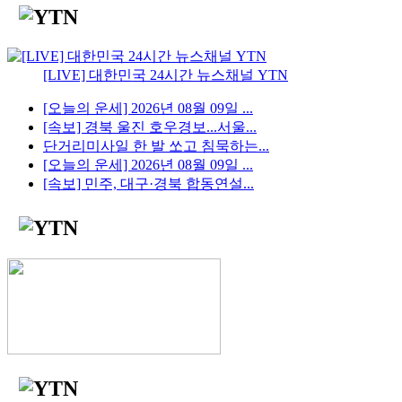
[LIVE] 대한민국 24시간 뉴스채널 YTN
[오늘의 운세] 2026년 08월 09일 ...
[속보] 경북 울진 호우경보...서울...
단거리미사일 한 발 쏘고 침묵하는...
[오늘의 운세] 2026년 08월 09일 ...
[속보] 민주, 대구·경북 합동연설...