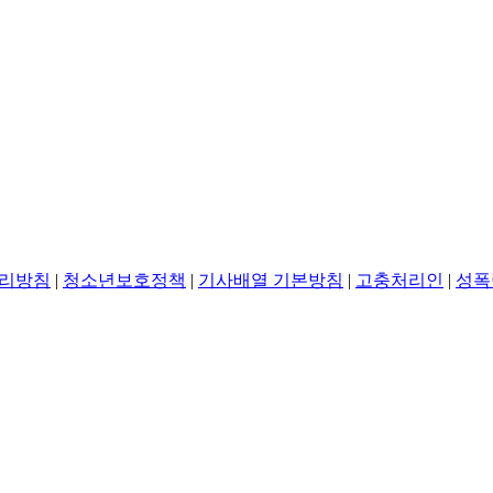
리방침
|
청소년보호정책
|
기사배열 기본방침
|
고충처리인
|
성폭