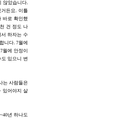
지 않았습니다.
있거든요. 이틀
가 바로 확인했
천 건 정도 나
겨서 하자는 수
합니다. 7월에
 7월에 안정이
수도 있으니 변
 사는 사람들은
나 있어야지 살
년~40년 하나도