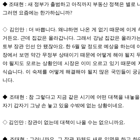
◆ 조태현 : 새 정부가 출범하고 아직까지 부동산 정책은 별로 
그러면 요즘에는 한가하십니까?
◇ 김인만 : 더 바쁩니다. 왜냐하면 나온 게 없기 때문에 이게
거든요. 근데 집값은 올라갑니다. 그래서 강남 집값은 올라가
토부 장관 인선 안 됐잖아요. 한 6월 말 정도로 예상을 하는데 
장에서 보면 약간 무정부 상태이기 때문에 어떻게 해야 될지 
야 될지도 모르는 상황인데 시장은 이미 오르고 있기 때문에
식습니다. 이 숙제를 어떻게 해결해야 될지 많은 국민들이 
니다.
◆ 조태현 : 참 그렇다고 지금 같은 시기에 어떤 대책을 내놓을
자기 갑자기 그냥 손 놓고 있을 수밖에 없는 상황이네요.
◇ 김인만 : 장관이 없는데 대책이 나올 수는 없으니까요.
◆ 조태현 : 그러니까요. 그 장관 자체도 새로 임명을 하고 