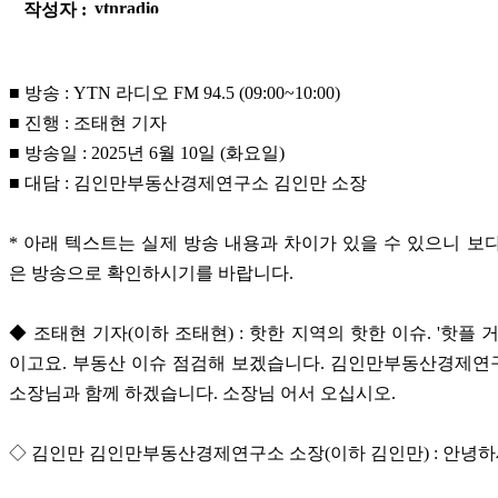
작성자 :
■ 방송 : YTN 라디오 FM 94.5 (09:00~10:00)
■ 진행 : 조태현 기자
■ 방송일 : 2025년 6월 10일 (화요일)
■ 대담 : 김인만부동산경제연구소 김인만 소장
* 아래 텍스트는 실제 방송 내용과 차이가 있을 수 있으니 보
은 방송으로 확인하시기를 바랍니다.
◆ 조태현 기자(이하 조태현) : 핫한 지역의 핫한 이슈. '핫플 
이고요. 부동산 이슈 점검해 보겠습니다. 김인만부동산경제연
소장님과 함께 하겠습니다. 소장님 어서 오십시오.
◇ 김인만 김인만부동산경제연구소 소장(이하 김인만) : 안녕하