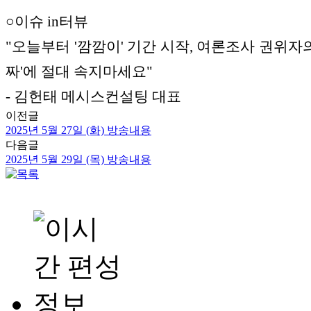
○이슈 in터뷰
"오늘부터 '깜깜이' 기간 시작, 여론조사 권위자의
짜'에 절대 속지마세요"
- 김헌태 메시스컨설팅 대표
이전글
2025년 5월 27일 (화) 방송내용
다음글
2025년 5월 29일 (목) 방송내용