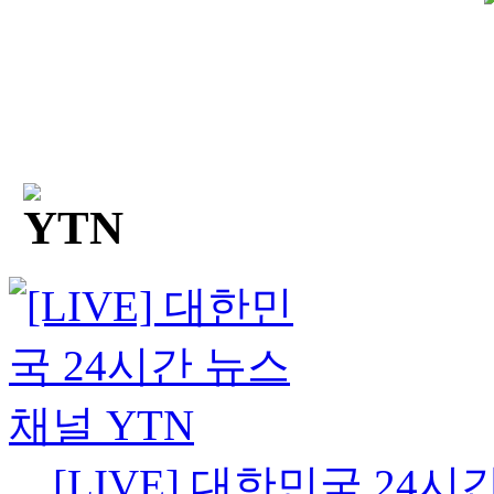
[LIVE] 대한민국 24시