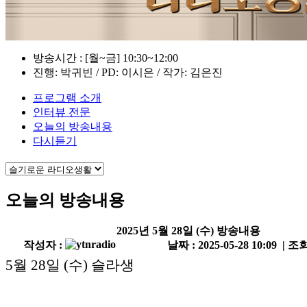
방송시간 : [월~금] 10:30~12:00
진행: 박귀빈 / PD: 이시은 / 작가: 김은진
프로그램 소개
인터뷰 전문
오늘의 방송내용
다시듣기
오늘의 방송내용
2025년 5월 28일 (수) 방송내용
작성자 :
날짜 : 2025-05-28 10:09 | 조회
5월 28일 (수) 슬라생