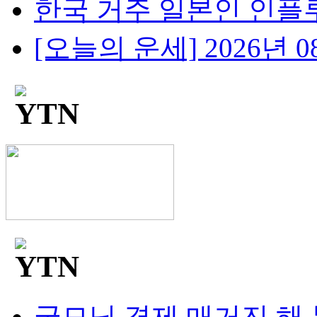
한국 거주 일본인 인플루언
[오늘의 운세] 2026년 08
굿모닝 경제 매거진 해