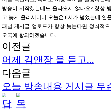
방송이 시작했는데도 올라오지 않나요? 항상 
고 늦게 올리시더니 오늘은 6시가 넘었는데 안
패널 게시글 업로드가 항상 늦는다면 정식적으로
오국에 항의하겠습니다.
이전글
어제 김앤장 을 듣고...
다음글
오늘 방송내용 게시글 무