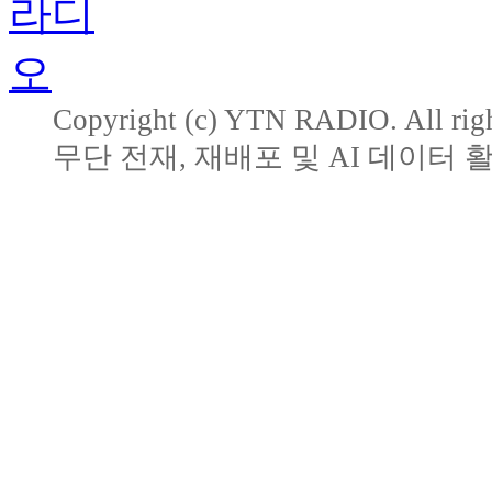
Copyright (c) YTN RADIO. All righ
무단 전재, 재배포 및 AI 데이터 