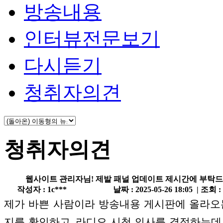
방송내용
인터뷰전문보기
다시듣기
청취자의견
청취자의견
웹사이트 관리자님! 제발 패널 업데이트 제시간에 부탁드
작성자 : 1c***
날짜 : 2025-05-26 18:05 | 조회 :
제가 바쁜 사람이라 방송내용 게시판에 올라오
지를 확인하고, 라디오 시청 의사를 결정하는데