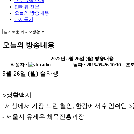
프로그램 소개
인터뷰 전문
오늘의 방송내용
다시듣기
오늘의 방송내용
2025년 5월 26일 (월) 방송내용
작성자 :
날짜 : 2025-05-26 10:10 | 조회
5월 26일 (월) 슬라생
○생활백서
"세상에서 가장 느린 철인, 한강에서 쉬엄쉬엄 3
- 서울시 유제우 체육진흥과장