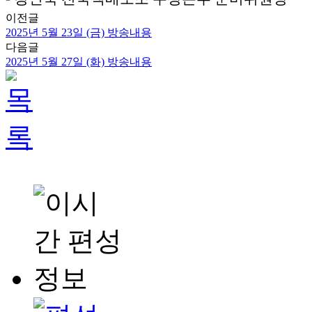
이전글
2025년 5월 23일 (금) 방송내용
다음글
2025년 5월 27일 (화) 방송내용