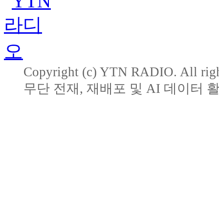
Copyright (c) YTN RADIO. All righ
무단 전재, 재배포 및 AI 데이터 