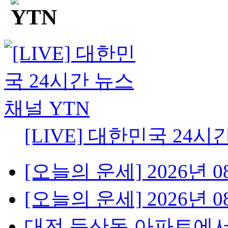
[LIVE] 대한민국 24시
[오늘의 운세] 2026년 08
[오늘의 운세] 2026년 08
대전 둔산동 아파트에서 불