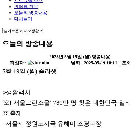
프로그램 소개
인터뷰 전문
오늘의 방송내용
다시듣기
오늘의 방송내용
2025년 5월 19일 (월) 방송내용
작성자 :
날짜 : 2025-05-19 10:11 | 조회
5월 19일 (월) 슬라생
○생활백서
'오! 서울그린소울' 780만 명 찾은 대한민국 밀
표 축제
- 서울시 정원도시국 유혜미 조경과장