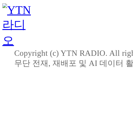
Copyright (c) YTN RADIO. All righ
무단 전재, 재배포 및 AI 데이터 