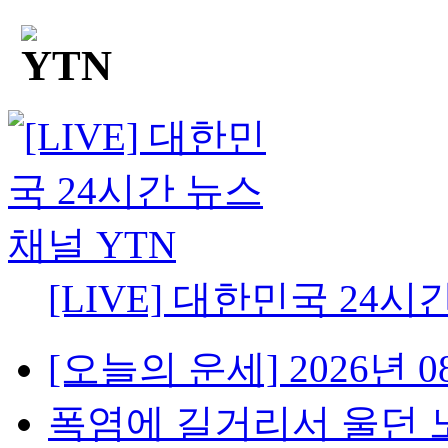
[LIVE] 대한민국 24시
[오늘의 운세] 2026년 08
폭염에 길거리서 울던 노