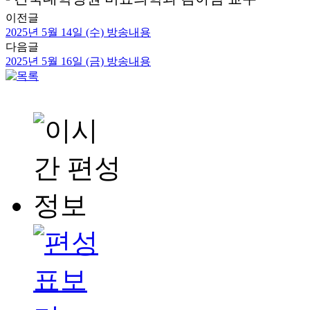
이전글
2025년 5월 14일 (수) 방송내용
다음글
2025년 5월 16일 (금) 방송내용