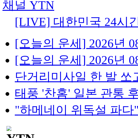
[LIVE] 대한민국 24시
[오늘의 운세] 2026년 08
[오늘의 운세] 2026년 08
단거리미사일 한 발 쏘고
태풍 '찬홈' 일본 관통 후 
"하메네이 위독설 파다"..