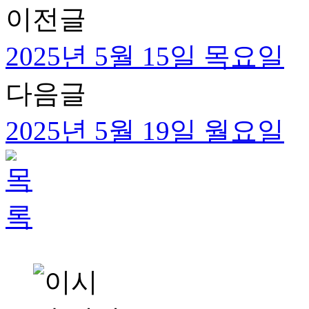
이전글
2025년 5월 15일 목요일
다음글
2025년 5월 19일 월요일