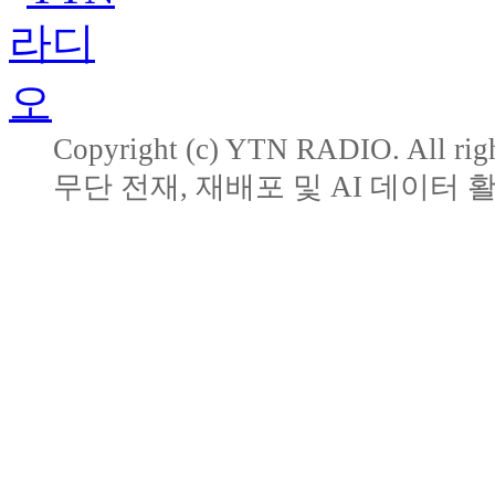
Copyright (c) YTN RADIO. All righ
무단 전재, 재배포 및 AI 데이터 