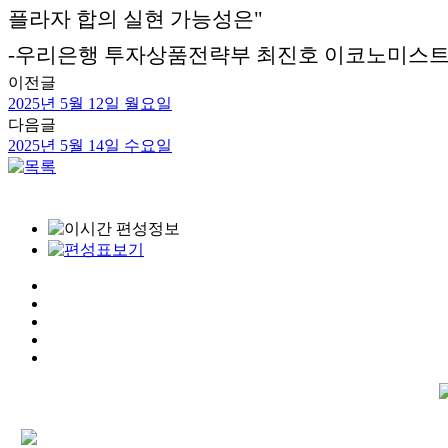
플라자 합의 실현 가능성은"
-우리은행 투자상품전략부 최진호 이코노미스
이전글
2025년 5월 12일 월요일
다음글
2025년 5월 14일 수요일