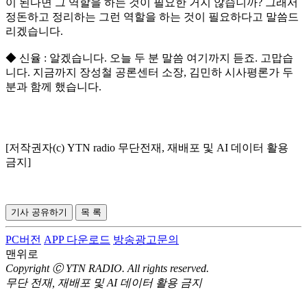
이 된다면 그 역할을 하는 것이 필요한 거지 않습니까? 그래서
정돈하고 정리하는 그런 역할을 하는 것이 필요하다고 말씀드
리겠습니다.
◆ 신율 : 알겠습니다. 오늘 두 분 말씀 여기까지 듣죠. 고맙습
니다. 지금까지 장성철 공론센터 소장, 김민하 시사평론가 두
분과 함께 했습니다.
[저작권자(c) YTN radio 무단전재, 재배포 및 AI 데이터 활용
금지]
기사 공유하기
목 록
PC버전
APP 다운로드
방송광고문의
맨위로
Copyright Ⓒ YTN RADIO. All rights reserved.
무단 전재, 재배포 및 AI 데이터 활용 금지