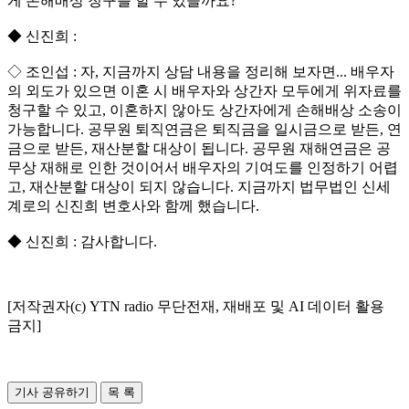
게 손해배상 청구를 할 수 있을까요?
◆ 신진희 :
◇ 조인섭 : 자, 지금까지 상담 내용을 정리해 보자면... 배우자
의 외도가 있으면 이혼 시 배우자와 상간자 모두에게 위자료를
청구할 수 있고, 이혼하지 않아도 상간자에게 손해배상 소송이
가능합니다. 공무원 퇴직연금은 퇴직금을 일시금으로 받든, 연
금으로 받든, 재산분할 대상이 됩니다. 공무원 재해연금은 공
무상 재해로 인한 것이어서 배우자의 기여도를 인정하기 어렵
고, 재산분할 대상이 되지 않습니다. 지금까지 법무법인 신세
계로의 신진희 변호사와 함께 했습니다.
◆ 신진희 : 감사합니다.
[저작권자(c) YTN radio 무단전재, 재배포 및 AI 데이터 활용
금지]
기사 공유하기
목 록