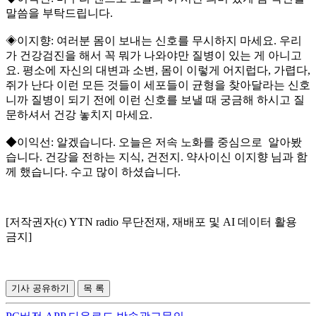
말씀을 부탁드립니다.
◈이지향: 여러분 몸이 보내는 신호를 무시하지 마세요. 우리
가 건강검진을 해서 꼭 뭐가 나와야만 질병이 있는 게 아니고
요. 평소에 자신의 대변과 소변, 몸이 이렇게 어지럽다, 가렵다,
쥐가 난다 이런 모든 것들이 세포들이 균형을 찾아달라는 신호
니까 질병이 되기 전에 이런 신호를 보낼 때 궁금해 하시고 질
문하셔서 건강 놓치지 마세요.
◆이익선: 알겠습니다. 오늘은 저속 노화를 중심으로 알아봤
습니다. 건강을 전하는 지식, 건전지. 약사이신 이지향 님과 함
께 했습니다. 수고 많이 하셨습니다.
[저작권자(c) YTN radio 무단전재, 재배포 및 AI 데이터 활용
금지]
기사 공유하기
목 록