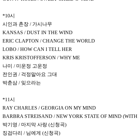
*10시
시인과 촌장 / 가시나무
KANSAS / DUST IN THE WIND
ERIC CLAPTON / CHANGE THE WORLD
LOBO / HOW CAN I TELL HER
KRIS KRISTOFFERSON / WHY ME
나미 / 미운정 고운정
전인권 / 걱정말아요 그대
박춘삼 / 잊으라는
*11시
RAY CHARLES / GEORGIA ON MY MIND
BARBRA STREISAND / NEW YORK STATE OF MIND (WITH 
박기영 / 마지막 사랑 (신청곡)
징검다리 / 님에게 (신청곡)