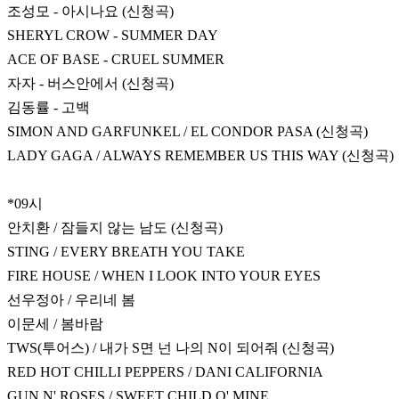
조성모 - 아시나요 (신청곡)
SHERYL CROW - SUMMER DAY
ACE OF BASE - CRUEL SUMMER
자자 - 버스안에서 (신청곡)
김동률 - 고백
SIMON AND GARFUNKEL / EL CONDOR PASA (신청곡)
LADY GAGA / ALWAYS REMEMBER US THIS WAY (신청곡)
*09시
안치환 / 잠들지 않는 남도 (신청곡)
STING / EVERY BREATH YOU TAKE
FIRE HOUSE / WHEN I LOOK INTO YOUR EYES
선우정아 / 우리네 봄
이문세 / 봄바람
TWS(투어스) / 내가 S면 넌 나의 N이 되어줘 (신청곡)
RED HOT CHILLI PEPPERS / DANI CALIFORNIA
GUN N' ROSES / SWEET CHILD O' MINE