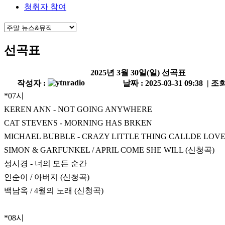
청취자 참여
선곡표
2025년 3월 30일(일) 선곡표
작성자 :
날짜 : 2025-03-31 09:38 | 조회
*07시
KEREN ANN - NOT GOING ANYWHERE
CAT STEVENS - MORNING HAS BRKEN
MICHAEL BUBBLE - CRAZY LITTLE THING CALLDE LOV
SIMON & GARFUNKEL / APRIL COME SHE WILL (신청곡)
성시경 - 너의 모든 순간
인순이 / 아버지 (신청곡)
백남옥 / 4월의 노래 (신청곡)
*08시