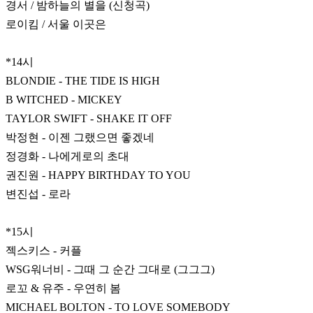
경서 / 밤하늘의 별을 (신청곡)
로이킴 / 서울 이곳은
*14시
BLONDIE - THE TIDE IS HIGH
B WITCHED - MICKEY
TAYLOR SWIFT - SHAKE IT OFF
박정현 - 이젠 그랬으면 좋겠네
정경화 - 나에게로의 초대
권진원 - HAPPY BIRTHDAY TO YOU
변진섭 - 로라
*15시
젝스키스 - 커플
WSG워너비 - 그때 그 순간 그대로 (그그그)
로꼬 & 유주 - 우연히 봄
MICHAEL BOLTON - TO LOVE SOMEBODY