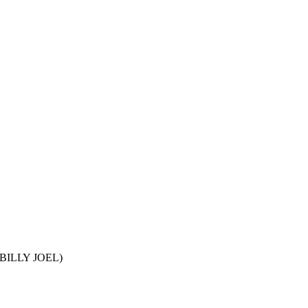
BILLY JOEL)