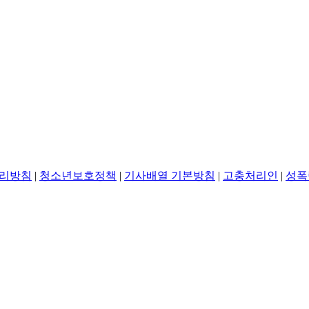
리방침
|
청소년보호정책
|
기사배열 기본방침
|
고충처리인
|
성폭