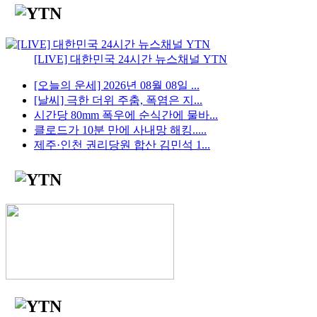
[LIVE] 대한민국 24시간 뉴스채널 YTN
[오늘의 운세] 2026년 08월 08일 ...
[날씨] 극한 더위 주춤, 폭염은 지...
시간당 80mm 폭우에 순식간에 물바...
클로드가 10분 만에 사내망 해킹.....
제주·인천 권리당원 합산 김민석 1...