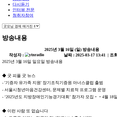
다시듣기
인터뷰 전문
청취자참여
방송내용
2025년 3월 16일 (일) 방송내용
작성자 :
날짜 : 2025-03-17 13:41 | 조회
2025년 3월 16일 일요일 방송내용
◆ 굿 피플 굿 뉴스
- '기증자 유가족 지원' 장기조직기증원 아너스클럽 출범
- 서울시청년마음건강센터, 문제별 치료적 프로그램 운영
- ‘2025년도 지방장애인기능경기대회’ 참가자 모집‧‧4월 18
◆ 이런 사람 또 없습니다