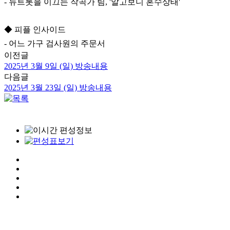
- 뉴트롯을 이끄는 작곡가 팀, '알고보니 혼수상태'
◆ 피플 인사이드
- 어느 가구 검사원의 주문서
이전글
2025년 3월 9일 (일) 방송내용
다음글
2025년 3월 23일 (일) 방송내용