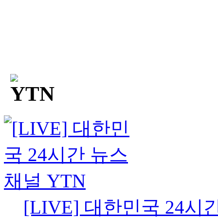
[LIVE] 대한민국 24시