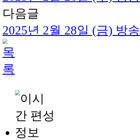
다음글
2025년 2월 28일 (금) 