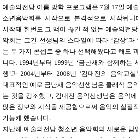
예술의전당 여름 방학 프로그램은 7월 17일 예
소년음악회를 시작으로 본격적으로 시작됩니다.
시작돼 한번도 그 맥이 끊긴 적 없는 예술의전당
악회는 그간 선생님의 스타일에 따라 ‘감상’과 
는 두 가지 콘셉트 중 하나 선택해왔다고 해도 
니다. 1994년부터 1999년 ‘금난새와 함께하는
행’과 2004년부터 2008년 ‘김대진의 음악교실
대표적인 예로 금난새 음악선생님은 클래식 음
는 것을 강조했고, 김대진 음악선생님은 음악에
많은 정보와 지식을 제공함으로써 음악의 실질
가능케 했습니다.
지난해 예술의전당 청소년 음악회의 새로운 