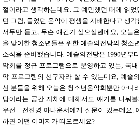
절이라고 생각하는데요. 그 예민했던 때에 읽었던
던 그림, 들었던 음악이 평생을 지배한다고 생각
서두만 듣고, 무슨 얘긴가 싶으실텐데요, 오늘
을 맞이한 청소년들은 위한 예술의전당의 청소
소식을 준비했습니다. 예술의전당은 1990년부
악회를 정규 프로그램으로 운영하고 있는, 국내
악 프로그램의 선구자라 할 수 있는데요, 예술
선 분들을 위해 오늘은 청소년음악회뿐만 아니
당이라는 공간 자체에 대해서도 얘기를 나눠볼
우선…전진영 아나운서에게 질문이 있는데요,
하면 어떤 이미지가 떠오르세요?