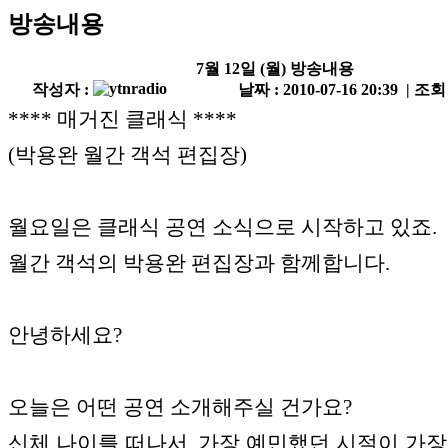
방송내용
7월 12일 (월) 방송내용
작성자 :
날짜 : 2010-07-16 20:39 | 조회
**** 매거진 클래식 ****
(박용완 월간 객석 편집장)
월요일은 클래식 공연 소식으로 시작하고 있죠.
월간 객석의 박용완 편집장과 함께합니다.
안녕하세요?
오늘은 어떤 공연 소개해주실 건가요?
신체 나이를 떠나서, 가장 예민했던 시절이 가장