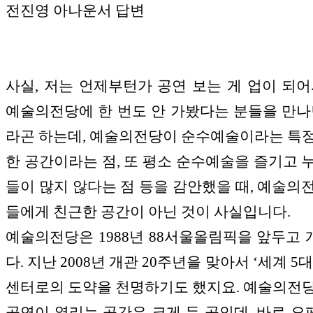
전진영 아나운서 답변
사실, 저는 언제부턴가 공연 보는 게 업이 되어
예술의전당에 한 번도 안 가봤다는 분들을 만나
라곤 하는데, 예술의전당이 순수예술이라는 특
한 공간이라는 점, 또 평소 순수예술을 즐기고 
들이 많지 않다는 점 등을 감안했을 때, 예술의
들에게 친근한 공간이 아닌 것이 사실입니다.
예술의전당은 1988년 88서울올림픽을 앞두고
다. 지난 2008년 개관 20주년을 맞아서 ‘세계 5
센터로의 도약을 천명하기도 했지요. 예술의전
공연이 열리는 공간은 크게 두 곳인데, 바로 