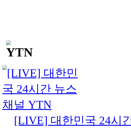
[LIVE] 대한민국 24시