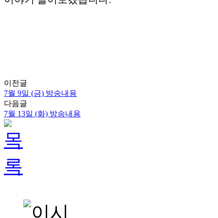
이전글
7월 9일 (금) 방송내용
다음글
7월 13일 (화) 방송내용