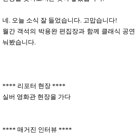
네. 오늘 소식 잘 들었습니다. 고맙습니다!
월간 객석의 박용완 편집장과 함께 클래식 공연
눠봤습니다.
**** 리포터 현장 ****
실버 영화관 현장을 가다
**** 매거진 인터뷰 ****