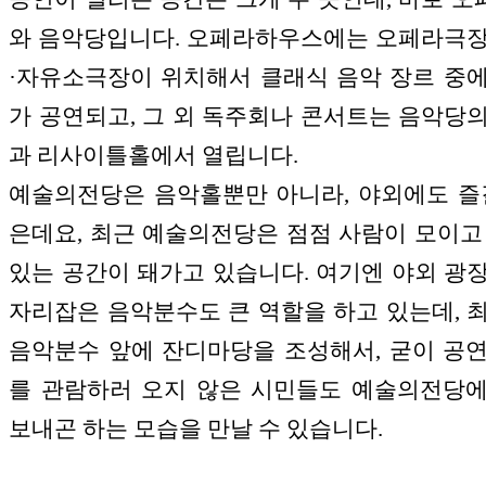
와 음악당입니다. 오페라하우스에는 오페라극
·자유소극장이 위치해서 클래식 음악 장르 중
가 공연되고, 그 외 독주회나 콘서트는 음악당
과 리사이틀홀에서 열립니다.
예술의전당은 음악홀뿐만 아니라, 야외에도 즐
은데요, 최근 예술의전당은 점점 사람이 모이고
있는 공간이 돼가고 있습니다. 여기엔 야외 광
자리잡은 음악분수도 큰 역할을 하고 있는데, 
음악분수 앞에 잔디마당을 조성해서, 굳이 공
를 관람하러 오지 않은 시민들도 예술의전당
보내곤 하는 모습을 만날 수 있습니다.