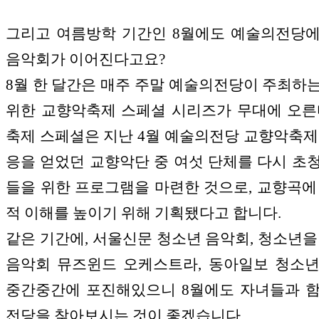
그리고 여름방학 기간인 8월에도 예술의전당
음악회가 이어진다고요?
8월 한 달간은 매주 주말 예술의전당이 주최하
위한 교향악축제 스페셜 시리즈가 무대에 오른
축제 스페셜은 지난 4월 예술의전당 교향악축제
응을 얻었던 교향악단 중 여섯 단체를 다시 초
들을 위한 프로그램을 마련한 것으로, 교향곡에
적 이해를 높이기 위해 기획됐다고 합니다.
같은 기간에, 서울신문 청소년 음악회, 청소년을
음악회 뮤즈윈드 오케스트라, 동아일보 청소
중간중간에 포진해있으니 8월에도 자녀들과 
전당을 찾아보시는 것이 좋겠습니다.