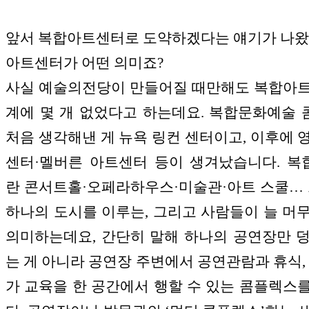
앞서 복합아트센터로 도약하겠다는 얘기가 나왔
아트센터가 어떤 의미죠?
사실 예술의전당이 만들어질 때만해도 복합아
계에 몇 개 없었다고 하는데요. 복합문화예술
처음 생각해낸 게 뉴욕 링컨 센터이고, 이후에 
센터·멜버른 아트센터 등이 생겨났습니다. 
란 콘서트홀·오페라하우스·미술관·아트 스쿨… 
하나의 도시를 이루는, 그리고 사람들이 늘 머
의미하는데요, 간단히 말해 하나의 공연장만 
는 게 아니라 공연장 주변에서 공연관람과 휴식, 
가 교육을 한 공간에서 행할 수 있는 콤플렉스