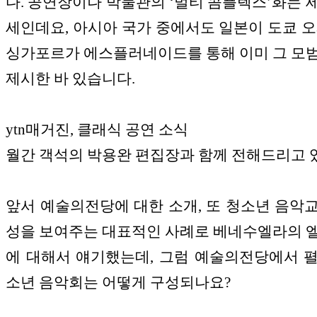
다. 공연장이나 박물관의 ‘멀티 콤플렉스’화는 
세인데요, 아시아 국가 중에서도 일본이 도쿄 오
싱가포르가 에스플러네이드를 통해 이미 그 모
제시한 바 있습니다.
ytn매거진, 클래식 공연 소식
월간 객석의 박용완 편집장과 함께 전해드리고 
앞서 예술의전당에 대한 소개, 또 청소년 음악
성을 보여주는 대표적인 사례로 베네수엘라의 
에 대해서 얘기했는데, 그럼 예술의전당에서 
소년 음악회는 어떻게 구성되나요?