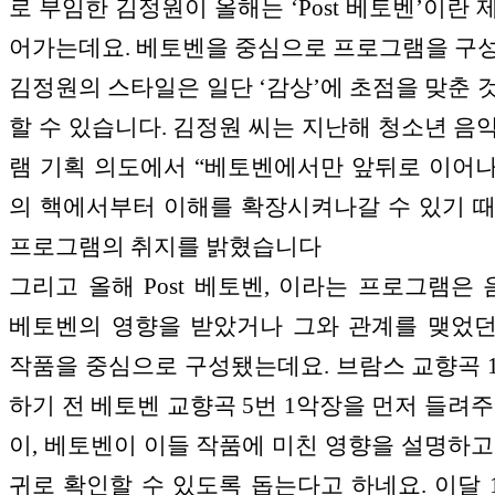
로 부임한 김정원이 올해는 ‘Post 베토벤’이란 
어가는데요. 베토벤을 중심으로 프로그램을 구
김정원의 스타일은 일단 ‘감상’에 초점을 맞춘 
할 수 있습니다. 김정원 씨는 지난해 청소년 음
램 기획 의도에서 “베토벤에서만 앞뒤로 이어
의 핵에서부터 이해를 확장시켜나갈 수 있기 
프로그램의 취지를 밝혔습니다
그리고 올해 Post 베토벤, 이라는 프로그램은
베토벤의 영향을 받았거나 그와 관계를 맺었
작품을 중심으로 구성됐는데요. 브람스 교향곡 
하기 전 베토벤 교향곡 5번 1악장을 먼저 들려주
이, 베토벤이 이들 작품에 미친 영향을 설명하고
귀로 확인할 수 있도록 돕는다고 하네요. 이달 1