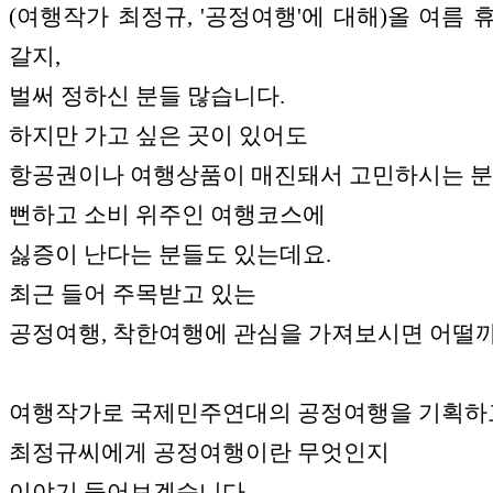
(여행작가 최정규, '공정여행'에 대해)올 여름 
갈지,
벌써 정하신 분들 많습니다.
하지만 가고 싶은 곳이 있어도
항공권이나 여행상품이 매진돼서 고민하시는 분
뻔하고 소비 위주인 여행코스에
싫증이 난다는 분들도 있는데요.
최근 들어 주목받고 있는
공정여행, 착한여행에 관심을 가져보시면 어떨까
여행작가로 국제민주연대의 공정여행을 기획하
최정규씨에게 공정여행이란 무엇인지
이야기 들어보겠습니다.