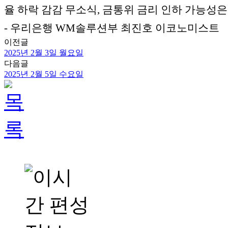
율 하락 감감 무소식, 금통위 금리 인하 가능성은
- 우리은행 WM솔루션부 최진호 이코노미스트
이전글
2025년 2월 3일 월요일
다음글
2025년 2월 5일 수요일