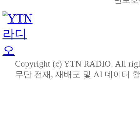
Copyright (c) YTN RADIO. All righ
무단 전재, 재배포 및 AI 데이터 